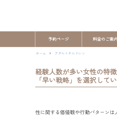
予約ページ
料金のご案
ホーム
アダルトチルドレン
経験人数が多い女性の特徴
「早い戦略」を選択してい
性に関する価値観や行動パターンは