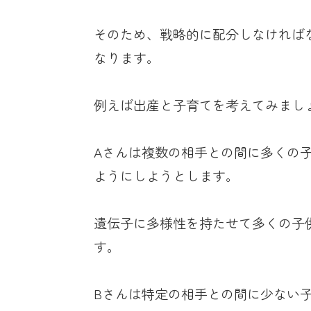
そのため、戦略的に配分しなければ
なります。
例えば出産と子育てを考えてみまし
Aさんは複数の相手との間に多くの
ようにしようとします。
遺伝子に多様性を持たせて多くの子
す。
Bさんは特定の相手との間に少ない