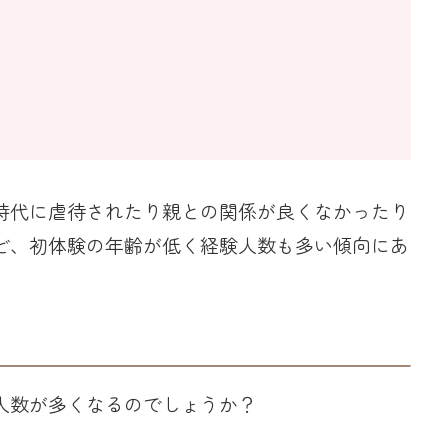
時代に虐待されたり親との関係が良くなかったり
ど、初体験の年齢が低く経験人数も多い傾向にあ
人数が多くなるのでしょうか？