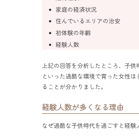
家庭の経済状況
住んでいるエリアの治安
初体験の年齢
経験人数
上記の回答を分析したところ、子供
といった過酷な環境で育った女性ほ
ることが分かりました。
経験人数が多くなる理由
なぜ過酷な子供時代を過ごすと経験