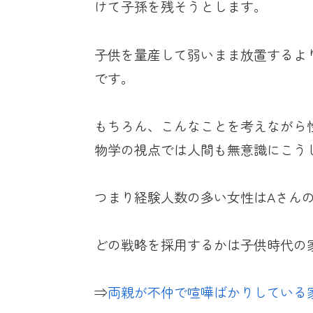
けて子孫を残そうとします。
子供を量産して弱いまま放置するよ
です。
もちろん、こんなことを考えながら
物学の視点では人間も無意識にこう
つまり経験人数の多い女性はAさん
どの戦略を採用するかは子供時代の
⇒
両親が不仲で喧嘩ばかりしている