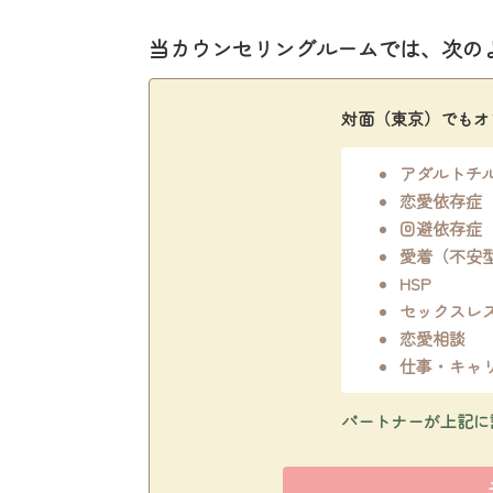
当カウンセリングルームでは、次の
対面（東京）でもオ
アダルトチ
恋愛依存症
回避依存症
愛着（不安
HSP
セックスレ
恋愛相談
仕事・キャ
パートナーが上記に