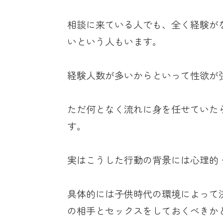
相談に来ている人でも、全く経験が
いという人もいます。
経験人数が多いからといって性欲が
ただ何となく流れに身を任せていた
す。
実はこうした行動の背景には心理的
具体的には子供時代の環境によって
の相手とセックスをしておくべきか