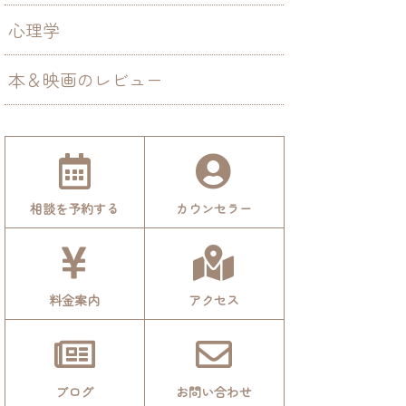
心理学
本＆映画のレビュー
相談を予約する
カウンセラー
料金案内
アクセス
ブログ
お問い合わせ