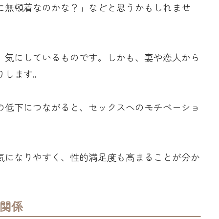
に無頓着なのかな？」などと思うかもしれませ
、気にしているものです。しかも、妻や恋人から
りします。
の低下につながると、セックスへのモチベーショ
。
気になりやすく、性的満足度も高まることが分か
関係