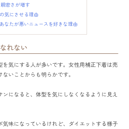
と親密さが増す
の気にさせる理由
あなたが悪いニュースを好きな理由
なれない
型を気にする人が多いです。女性用補正下着は売
けないことからも明らかです。
サンになると、体型を気にしなくなるように見え
ボ気味になっているけれど、ダイエットする様子