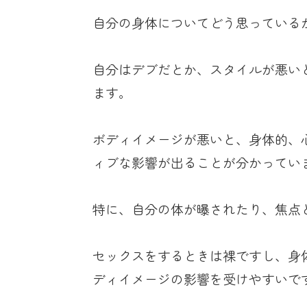
自分の身体についてどう思っている
自分はデブだとか、スタイルが悪い
ます。
ボディイメージが悪いと、身体的、
ィブな影響が出ることが分かってい
特に、自分の体が曝されたり、焦点
セックスをするときは裸ですし、身
ディイメージの影響を受けやすいで