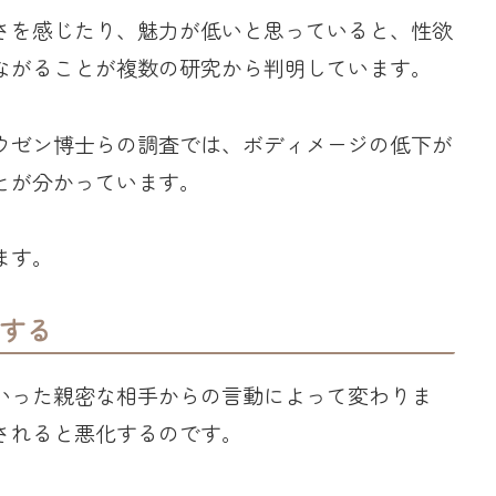
さを感じたり、魅力が低いと思っていると、性欲
ながることが複数の研究から判明しています。
ウゼン博士らの調査では、ボディメージの低下が
とが分かっています。
ます。
する
いった親密な相手からの言動によって変わりま
されると悪化するのです。