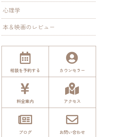
心理学
本＆映画のレビュー
相談を予約する
カウンセラー
料金案内
アクセス
ブログ
お問い合わせ