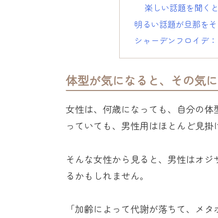
楽しい話題を聞く
明るい話題が旦那をそ
シャーデンフロイデ：
体型が気になると、その気に
女性は、何歳になっても、自分の体
っていても、男性用はほとんど見掛
そんな女性から見ると、男性はオジ
るかもしれません。
「加齢によって代謝が落ちて、メタ