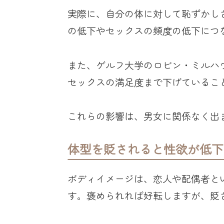
実際に、自分の体に対して恥ずかし
の低下やセックスの頻度の低下につ
また、ゲルフ大学のロビン・ミルハ
セックスの満足度まで下げているこ
これらの影響は、男女に関係なく出
体型を貶されると性欲が低下
ボディイメージは、恋人や配偶者と
す。褒められれば好転しますが、貶