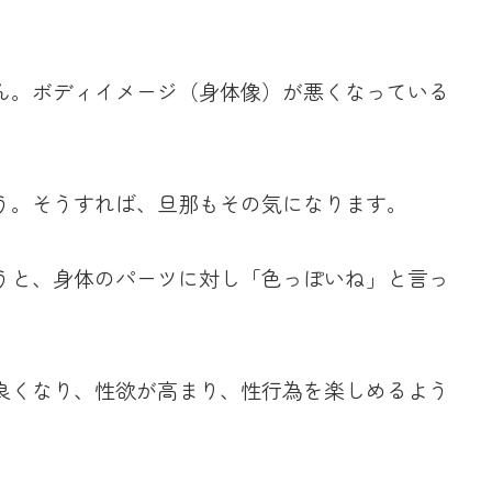
ん。ボディイメージ（身体像）が悪くなっている
う。そうすれば、旦那もその気になります。
うと、身体のパーツに対し「色っぽいね」と言っ
良くなり、性欲が高まり、性行為を楽しめるよう
。