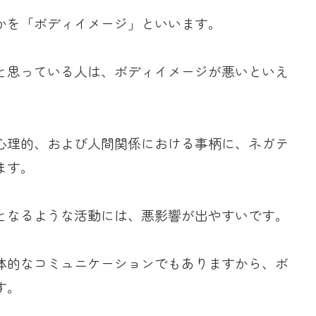
かを「ボディイメージ」といいます。
と思っている人は、ボディイメージが悪いといえ
心理的、および人間関係における事柄に、ネガテ
ます。
となるような活動には、悪影響が出やすいです。
体的なコミュニケーションでもありますから、ボ
す。