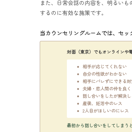
また、日常会話の内容を、明るいも
するのに有効な施策です。
当カウンセリングルームでは、セッ
対面（東京）でもオンラインや
相手が応じてくれない
自分の性欲がわかない
相手にバレずにできる対
夫婦・恋人間の仲を良く
話し合いをしたが解決し
産後、妊活中のレス
2人目がほしいのにレス
最初から話し合いをしてしまう