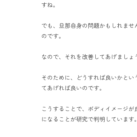
すね。
でも、旦那自身の問題かもしれませ
のです。
なので、それを改善してあげましょ
そのために、どうすれば良いかとい
てあげれば良いのです。
こうすることで、ボディイメージが
になることが研究で判明しています