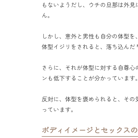
もないようだし、ウチの旦那は外見
ん。
しかし、意外と男性も自分の体型を
体型イジリをされると、落ち込んだ
さらに、それが体型に対する自尊心
ンも低下することが分かっています
反対に、体型を褒められると、その
っています。
ボディイメージとセックスの