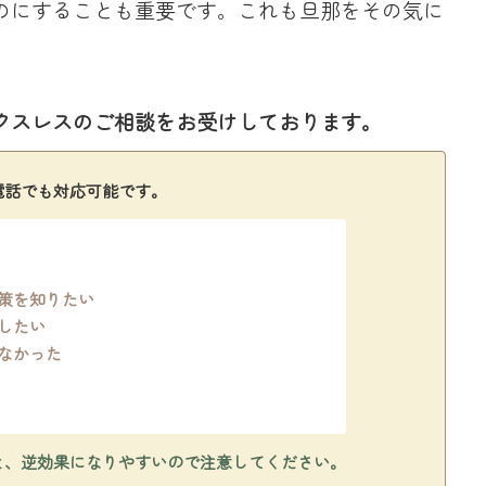
のにすることも重要です。これも旦那をその気に
クスレスのご相談をお受けしております。
電話でも対応可能です。
策を知りたい
したい
なかった
と、逆効果になりやすいので注意してください。