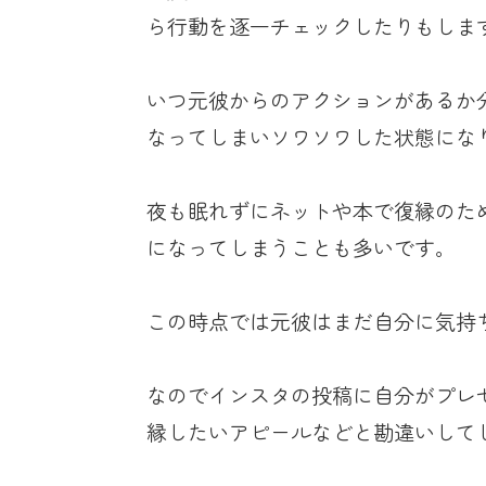
ら行動を逐一チェックしたりもしま
いつ元彼からのアクションがあるか
なってしまいソワソワした状態にな
夜も眠れずにネットや本で復縁のた
になってしまうことも多いです。
この時点では元彼はまだ自分に気持
なのでインスタの投稿に自分がプレ
縁したいアピールなどと勘違いして