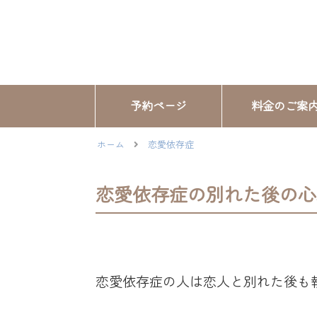
予約ページ
料金のご案
ホーム
恋愛依存症
恋愛依存症の別れた後の心
恋愛依存症の人は恋人と別れた後も