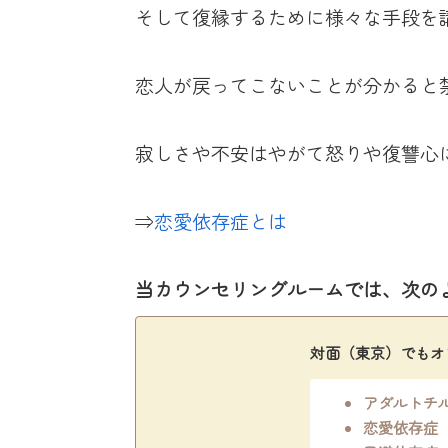
そして復縁するために様々な手段を
恋人が戻ってこないことが分かると
寂しさや不安はやがて怒りや復讐心
⇒
恋愛依存症とは
当カウンセリングルームでは、次の
対面（東京）でもオ
アダルトチ
恋愛依存症