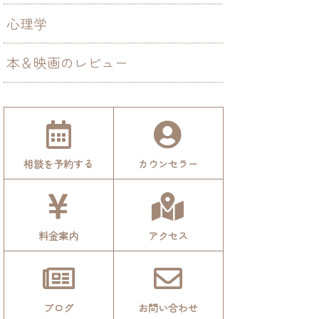
心理学
本＆映画のレビュー
相談を予約する
カウンセラー
料金案内
アクセス
ブログ
お問い合わせ