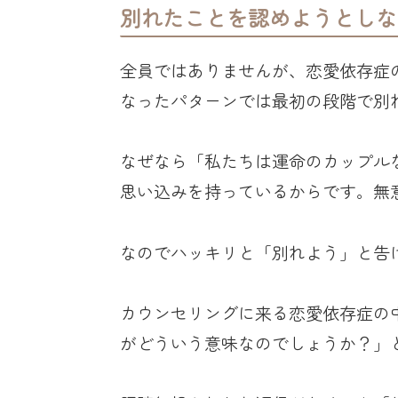
別れたことを認めようとしな
全員ではありませんが、恋愛依存症
なったパターンでは最初の段階で別
なぜなら「私たちは運命のカップル
思い込みを持っているからです。無
なのでハッキリと「別れよう」と告
カウンセリングに来る恋愛依存症の
がどういう意味なのでしょうか？」