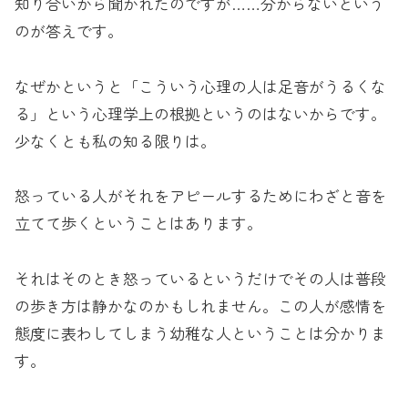
知り合いから聞かれたのですが……分からないという
のが答えです。
なぜかというと「こういう心理の人は足音がうるくな
る」という心理学上の根拠というのはないからです。
少なくとも私の知る限りは。
怒っている人がそれをアピールするためにわざと音を
立てて歩くということはあります。
それはそのとき怒っているというだけでその人は普段
の歩き方は静かなのかもしれません。この人が感情を
態度に表わしてしまう幼稚な人ということは分かりま
す。