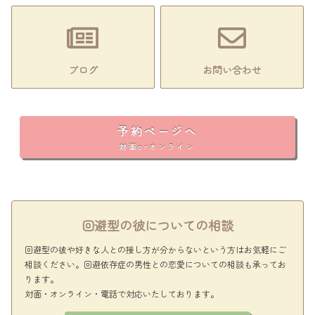
ブログ
お問い合わせ
予約ページへ
対面orオンライン
回避型の彼についての相談
回避型の彼や好きな人との接し方が分からないという方はお気軽にご
相談ください。回避依存症の男性との恋愛についての相談も承ってお
ります。
対面・オンライン・電話で対応いたしております。