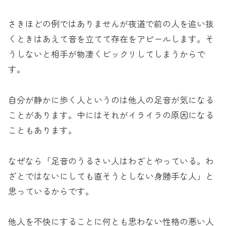
さきほどの例ではありませんが夜道で前の人を追い抜
くときはあえて音を立てて存在をアピールします。そ
うしないと相手が物凄くビックリしてしまうからで
す。
自分が静かに歩く人というのは他人の足音が気になる
ことがあります。中にはそれがイライラの原因になる
こともあります。
なぜなら「足音のうるさい人はわざとやっている。わ
ざとではないにしても直そうとしない身勝手な人」と
思っているからです。
他人を不快にすることに何とも思わない性格の悪い人