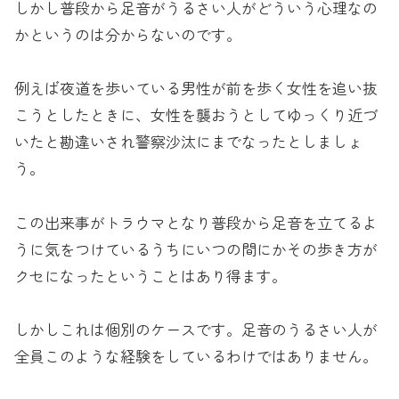
しかし普段から足音がうるさい人がどういう心理なの
かというのは分からないのです。
例えば夜道を歩いている男性が前を歩く女性を追い抜
こうとしたときに、女性を襲おうとしてゆっくり近づ
いたと勘違いされ警察沙汰にまでなったとしましょ
う。
この出来事がトラウマとなり普段から足音を立てるよ
うに気をつけているうちにいつの間にかその歩き方が
クセになったということはあり得ます。
しかしこれは個別のケースです。足音のうるさい人が
全員このような経験をしているわけではありません。