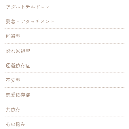
アダルトチルドレン
愛着・アタッチメント
回避型
恐れ回避型
回避依存症
不安型
恋愛依存症
共依存
心の悩み