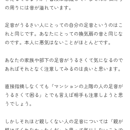
の周りには音が溢れています。
足音がうるさい人にとっての自分の足音というのはこ
れと同じです。あなたにとっての換気扇の音と同じな
のです。本人に悪気はないことがほとんどです。
あなたの家族や部下の足音がうるさくて気になるので
あればそれとなく注意してみるのは良いと思います。
直接指摘しなくても「マンションの上階の人の足音が
うるさくて困る」とでも言えば相手も注意しようと思
うでしょう。
しかしそれほど親しくない人の足音については「親が
躾けてくれなかったんだ」と思って気にしないことで