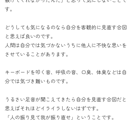
す。
どうしても気になるのなら自分を客観的に見直す合図
と思えば良いのです。
人間は自分では気づかないうちに他人に不快な思いを
させていることがあります。
キーボードを叩く音、呼吸の音、口臭、体臭などは自
分では気づき難いものです。
うるさい足音が聞こえてきたら自分を見直す合図だと
思えばそれほどイライラしないはずです。
「人の振り見て我が振り直せ」ということです。