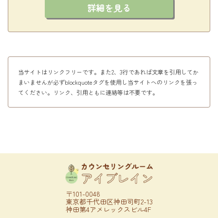
詳細を見る
当サイトはリンクフリーです。また2、3行であれば文章を引用してか
まいませんが必ずblockquoteタグを使用し当サイトへのリンクを張っ
てください。リンク、引用ともに連絡等は不要です。
〒101-0048
東京都千代田区神田司町2-13
神田第4アメレックスビル4F