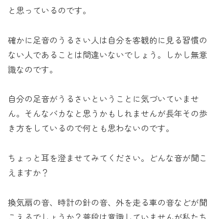
と思っているのです。
確かに足音のうるさい人は自分を客観的に見る習慣の
ない人であることは間違いないでしょう。しかし無意
識なのです。
自分の足音がうるさいということに気づいていませ
ん。そんなバカなと思うかもしれませんが長年その歩
き方をしているので何とも思わないのです。
ちょっと耳を澄ませてみてください。どんな音が聞こ
えますか？
換気扇の音、時計の針の音、外を走る車の音などが聞
こえるでしょうか？普段は意識していませんが私たち