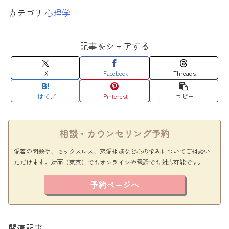
心理学
記事をシェアする
X
Facebook
Threads
はてブ
Pinterest
コピー
相談・カウンセリング予約
愛着の問題や、セックスレス、恋愛相談など心の悩みについてご相談い
ただけます。対面（東京）でもオンラインや電話でも対応可能です。
予約ページへ
関連記事