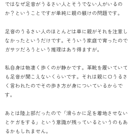
ではなぜ足音がうるさい人とそうでない人がいるの
か？ということですが単純に親の躾けの問題です。
足音のうるさい人のほとんどは単に親がそれを注意し
なかったというだけです。そういう家庭で育ったので
ガサツだろうという推理はあり得ますが。
私自身は物凄く歩くのが静かです。革靴を履いていて
も足音が聞こえないくらいです。それは親に口うるさ
く言われたのでその歩き方が身についているからで
す。
あとは陸上部だったので「滑らかに足を着地させない
とケガをする」という意識が残っているというのもあ
るかもしれません。