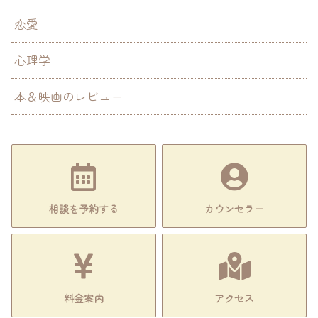
恋愛
心理学
本＆映画のレビュー
相談を予約する
カウンセラー
料金案内
アクセス