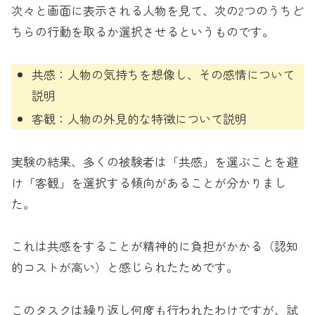
次々と画面に表示される人物を見て、次の2つのうちど
ちらの行動を取るか選択させるというものです。
共感：人物の気持ちを想像し、その感情について
説明
客観：人物の外見的な特徴について説明
実験の結果、多くの被験者は「共感」を選ぶことを避
け「客観」を選択する傾向があることが分かりまし
た。
これは共感をすることが精神的に負担がかかる（認知
的コストが高い）と感じられたためです。
このタスクは繰り返し何度も行われたわけですが、試