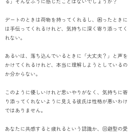
る」そんなふうに感じたことはないでしょうか？
デートのときは荷物を持ってくれるし、困ったときに
は手伝ってくれるけれど、気持ちに深く寄り添ってく
れない。
あるいは、落ち込んでいるときに「大丈夫？」と声を
かけてくれるけれど、本当に理解しようとしているの
か分からない。
このように優しいけれど思いやりがなく、気持ちに寄
り添ってくれないように見える彼氏は性格が悪いわけ
ではありません。
あなたに共感すると疲れるという認識か、回避型の愛