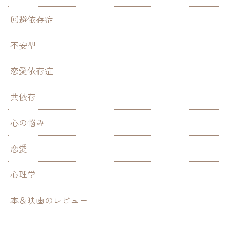
回避依存症
不安型
恋愛依存症
共依存
心の悩み
恋愛
心理学
本＆映画のレビュー