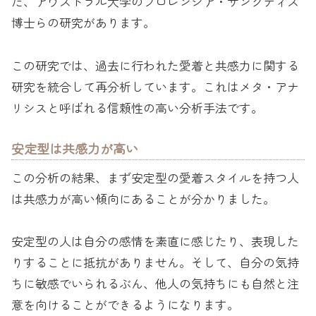
た、アウストラル大学のフロレンシア・サンクティス
博士らの研究があります。
この研究では、過去に行われた愛着と共感力に関する
研究を統合して再分析しています。これはメタ・アナ
リシスと呼ばれる信頼性の高い分析手法です。
安定型は共感力が高い
この分析の結果、まず安定型の愛着スタイルを持つ人
は共感力が高い傾向にあることが分かりました。
安定型の人は自分の感情を素直に感じたり、表現した
りすることに抵抗がありません。そして、自分の気持
ちに敏感でいられるぶん、他人の気持ちにも自然と注
意を向けることができるようになります。