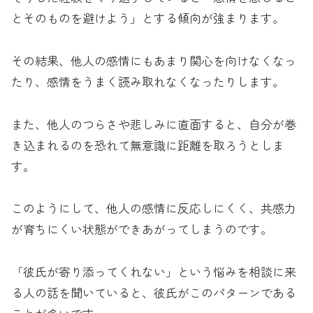
とそのものを避けよう」とする傾向が強まります。
その結果、他人の感情にもあまり関心を向けなくなっ
たり、感情をうまく読み取れなくなったりします。
また、他人のつらさや悲しみに直面すると、自分が巻
き込まれるのを恐れて無意識に距離を取ろうとしま
す。
このようにして、他人の感情に反応しにくく、共感力
が育ちにくい状態ができあがってしまうのです。
「彼氏が寄り添ってくれない」という悩みを相談に来
る人の話を聞いていると、彼氏がこのパターンである