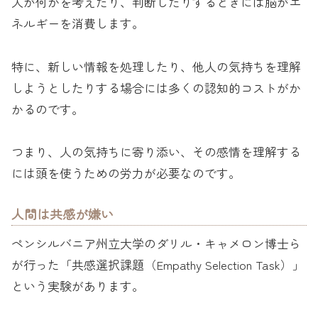
人が何かを考えたり、判断したりするときには脳がエ
ネルギーを消費します。
特に、新しい情報を処理したり、他人の気持ちを理解
しようとしたりする場合には多くの認知的コストがか
かるのです。
つまり、人の気持ちに寄り添い、その感情を理解する
には頭を使うための労力が必要なのです。
人間は共感が嫌い
ペンシルバニア州立大学のダリル・キャメロン博士ら
が行った「共感選択課題（Empathy Selection Task）」
という実験があります。