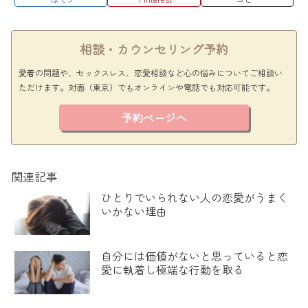
相談・カウンセリング予約
愛着の問題や、セックスレス、恋愛相談など心の悩みについてご相談い
ただけます。対面（東京）でもオンラインや電話でも対応可能です。
予約ページへ
関連記事
ひとりでいられない人の恋愛がうまく
いかない理由
自分には価値がないと思っていると恋
愛に執着し極端な行動を取る