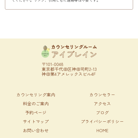
〒101-0048
東京都千代田区神田司町2-13
神田第4アメレックスビル4F
カウンセリング案内
カウンセラー
料金のご案内
アクセス
予約ページ
ブログ
サイトマップ
プライバシーポリシー
お問い合わせ
HOME