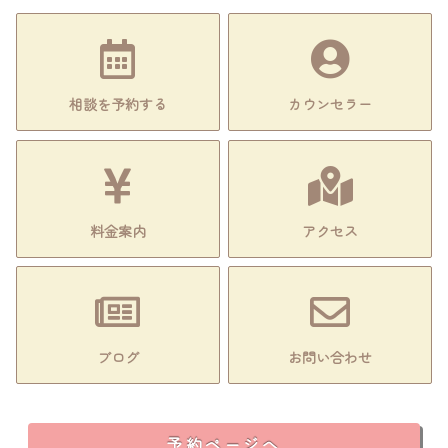
相談を予約する
カウンセラー
料金案内
アクセス
ブログ
お問い合わせ
予約ページへ