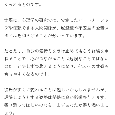
くられるものです。
実際に、心理学の研究では、安定したパートナーシッ
プや信頼できる人間関係が、回避型や不安型の愛着ス
タイルを和らげることが分かっています。
たとえば、自分の気持ちを受け止めてもらう経験を重
ねることで「心がつながることは危険なことではない
のだ」と少しずつ思えるようになり、他人への共感も
育ちやすくなるのです。
彼氏がすぐに変わることは難しいかもしれませんが、
理解しようとする姿勢は関係に良い影響を与えます。
寄り添ってほしいのなら、まずあなたが寄り添いまし
ょう。