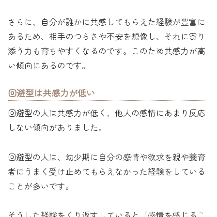
さらに、自分が誰かに共感してもらえた経験が豊富に
あるため、相手のつらさや不安を想像し、それに寄り
添う力も育ちやすくなるのです。このため共感力が高
い傾向にあるのです。
回避型は共感力が低い
回避型の人は共感力が低く、他人の感情にあまり反応
しない傾向がありました。
回避型の人は、幼少期に自分の感情や欲求を親や養育
者にうまく受け止めてもらえなかった経験をしている
ことが多いです。
そうした経験をくり返すしていると「感情を感じるこ