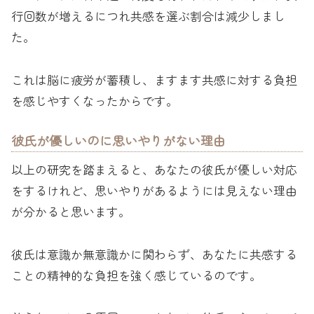
行回数が増えるにつれ共感を選ぶ割合は減少しまし
た。
これは脳に疲労が蓄積し、ますます共感に対する負担
を感じやすくなったからです。
彼氏が優しいのに思いやりがない理由
以上の研究を踏まえると、あなたの彼氏が優しい対応
をするけれど、思いやりがあるようには見えない理由
が分かると思います。
彼氏は意識か無意識かに関わらず、あなたに共感する
ことの精神的な負担を強く感じているのです。