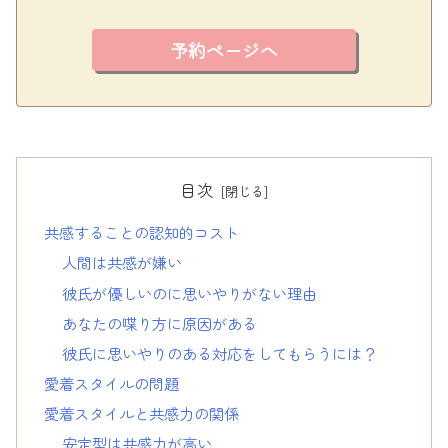
予約ページへ
目次
共感することの認知的コスト
人間は共感が嫌い
彼氏が優しいのに思いやりがない理由
あなたの喋り方に原因がある
彼氏に思いやりのある対応をしてもらうには？
愛着スタイルの問題
愛着スタイルと共感力の関係
安定型は共感力が高い