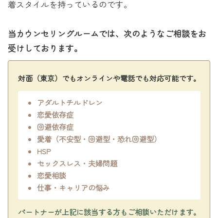
着スタイルを持っているのです。
当カウンセリングルームでは、次のようなご相談をお
受けしております。
対面（東京）でもオンラインや電話でも対応可能です。
アダルトチルドレン
恋愛依存症
回避依存症
愛着（不安型・回避型・恐れ回避型）
HSP
セックスレス・夫婦問題
恋愛相談
仕事・キャリアの悩み
パートナーが上記に該当する方もご相談いただけます。