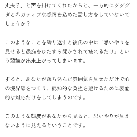
丈夫？」と声を掛けてくれたからと、一方的にグダグ
ダとネガティブな感情を込めた話し方をしていないで
しょうか？
このようなことを繰り返すと彼氏の中に「思いやりを
見せると愚痴をひたすら聞かされて疲れるだけ」とい
う認識が出来上がってしまいます。
すると、あなたが落ち込んだ雰囲気を見せただけで心
の境界線をつくり、認知的な負担を避けるために表面
的な対応だけをしてしまうのです。
このような態度があなたから見ると、思いやりが見え
ないように見えるということです。