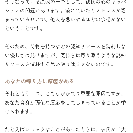
そうなっている原因の一つとして、彼氏の心のキャパ
シティの問題があります。疲れていたりストレスが溜
まっているせいで、他人を思いやるほどの余裕がない
ということです。
そのため、荷物を持つなどの認知リソースを消耗しな
い優しさは見せますが、気持ちに寄り添うような認知
リソースを消耗する思いやりは見せないのです。
あなたの喋り方に原因がある
それともう一つ、こちらがかなり重要な原因ですが、
あなた自身が面倒な反応をしてしまっていることが挙
げられます。
たとえばショックなことがあったときに、彼氏が「大