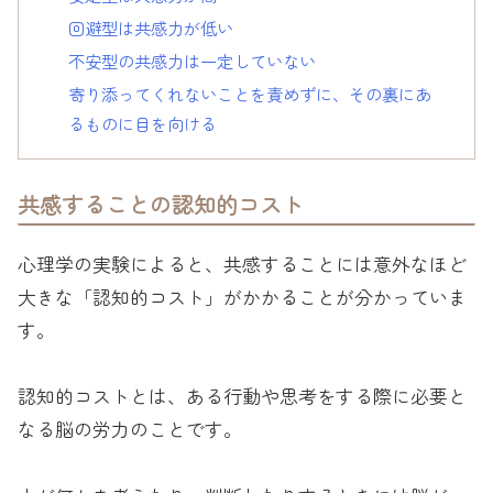
回避型は共感力が低い
不安型の共感力は一定していない
寄り添ってくれないことを責めずに、その裏にあ
るものに目を向ける
共感することの認知的コスト
心理学の実験によると、共感することには意外なほど
大きな「認知的コスト」がかかることが分かっていま
す。
認知的コストとは、ある行動や思考をする際に必要と
なる脳の労力のことです。