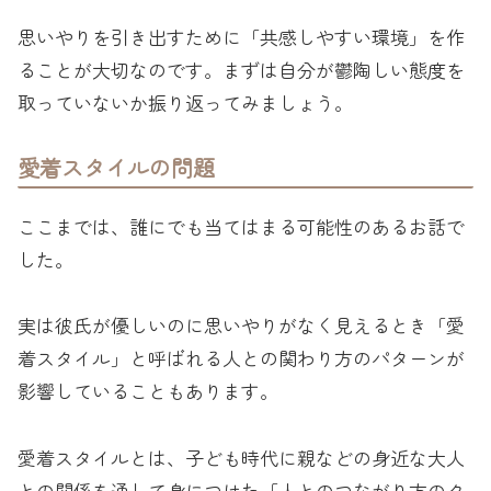
思いやりを引き出すために「共感しやすい環境」を作
ることが大切なのです。まずは自分が鬱陶しい態度を
取っていないか振り返ってみましょう。
愛着スタイルの問題
ここまでは、誰にでも当てはまる可能性のあるお話で
した。
実は彼氏が優しいのに思いやりがなく見えるとき「愛
着スタイル」と呼ばれる人との関わり方のパターンが
影響していることもあります。
愛着スタイルとは、子ども時代に親などの身近な大人
との関係を通して身につけた「人とのつながり方のク