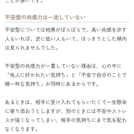
ことが多いです。
不安型の共感力は一定していない
不安型については結果がばらばらで、高い共感を示す
人もいれば、逆に低い人もいて、はっきりとした傾向
は見られませんでした。
不安型の共感力が一貫していない理由は、心の中に
「他人に好かれたい気持ち」と「不安で自分のことで
精一杯な気持ち」が同時にあるからです。
あるときは、相手に受け入れてもらいたくて一生懸命
に寄り添おうとしますが、別のときには不安やストレ
スが強くなってしまい、相手の気持ちにまで気を配れ
なくなります。