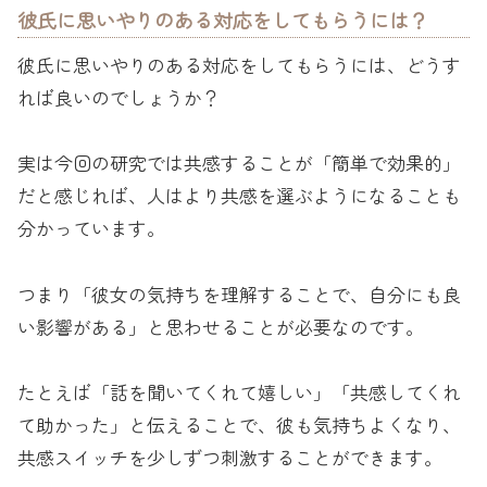
彼氏に思いやりのある対応をしてもらうには？
彼氏に思いやりのある対応をしてもらうには、どうす
れば良いのでしょうか？
実は今回の研究では共感することが「簡単で効果的」
だと感じれば、人はより共感を選ぶようになることも
分かっています。
つまり「彼女の気持ちを理解することで、自分にも良
い影響がある」と思わせることが必要なのです。
たとえば「話を聞いてくれて嬉しい」「共感してくれ
て助かった」と伝えることで、彼も気持ちよくなり、
共感スイッチを少しずつ刺激することができます。