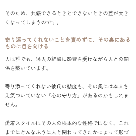
そのため、共感できるときとできないときの差が大き
くなってしまうのです。
寄り添ってくれないことを責めずに、その裏にある
ものに目を向ける
人は誰でも、過去の経験に影響を受けながら人との関
係を築いています。
寄り添ってくれない彼氏の態度も、その奥には本人さ
え気づいていない「心の守り方」があるのかもしれま
せん。
愛着スタイルはその人の根本的な性格ではなく、これ
までにどんなふうに人と関わってきたかによって形づ