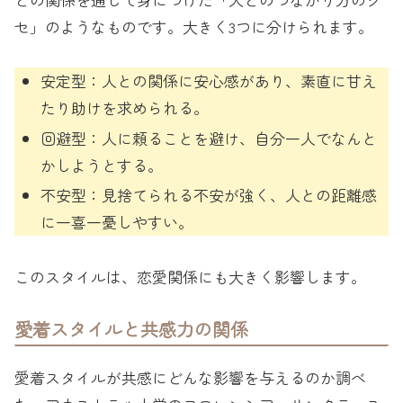
セ」のようなものです。大きく3つに分けられます。
安定型：人との関係に安心感があり、素直に甘え
たり助けを求められる。
回避型：人に頼ることを避け、自分一人でなんと
かしようとする。
不安型：見捨てられる不安が強く、人との距離感
に一喜一憂しやすい。
このスタイルは、恋愛関係にも大きく影響します。
愛着スタイルと共感力の関係
愛着スタイルが共感にどんな影響を与えるのか調べ