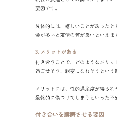
要因です。
具体的には、嬉しいことがあったと
会が多いと友情の質が良いといえま
3. メリットがある
付き合うことで、どのようなメリッ
過ごせそう、親密になれそうという
メリットには、性的満足度が得られ
最終的に傷つけてしまうといった不
付き合いを躊躇させる要因