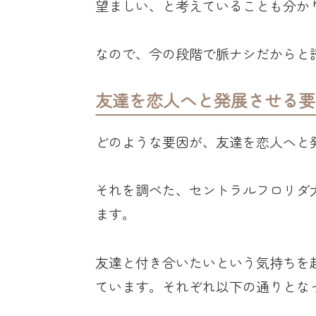
望ましい、と考えていることも分か
なので、今の段階で脈ナシだからと
友達を恋人へと発展させる要
どのような要因が、友達を恋人へと
それを調べた、セントラルフロリダ
ます。
友達と付き合いたいという気持ちを
ています。それぞれ以下の通りとな