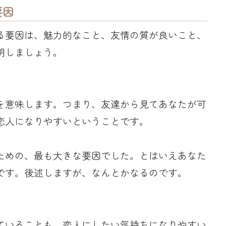
要因
る要因は、魅力的なこと、友情の質が良いこと、
明しましょう。
を意味します。つまり、友達から見てあなたが可
恋人になりやすいということです。
ための、最も大きな要因でした。とはいえあなた
です。後述しますが、なんとかなるのです。
ていることも、恋人にしたい気持ちになりやすい