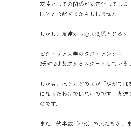
友達としての関係が固定化してしま
は？と心配するかもしれません。
しかし、友達から恋人関係となるケ
ビクトリア大学のダヌ・アンソニー
3分の2は友達からスタートしている
しかも、ほとんどの人が「やがては
になったわけではないのです。友達
のです。
また、約半数（47%）の人たちが、