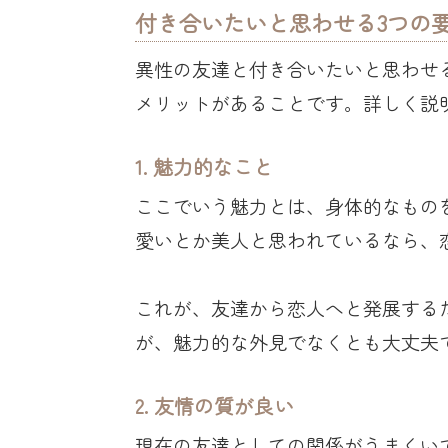
付き合いたいと思わせる3つの
異性の友達と付き合いたいと思わせ
メリットがあることです。詳しく説
1. 魅力的なこと
ここでいう魅力とは、身体的なもの
愛いとか美人と思われているなら、
これが、友達から恋人へと発展する
が、魅力的な外見でなくとも大丈夫
2. 友情の質が良い
現在の友達としての関係がうまくい