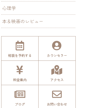
心理学
本＆映画のレビュー
相談を予約する
カウンセラー
料金案内
アクセス
ブログ
お問い合わせ