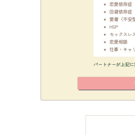
恋愛依存症
回避依存症
愛着（不安
HSP
セックスレ
恋愛相談
仕事・キャ
パートナーが上記に