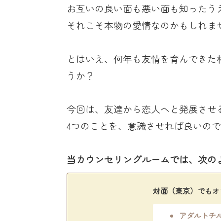
お互いの良い面も悪い面も知ったう
それこそ本物の愛情なのかもしれま
とはいえ、何年も友情を育んできた
うか？
今回は、友達から恋人へと発展させ
4つのことを、意識させれば良いの
当カウンセリングルームでは、次の
対面（東京）でもオ
アダルトチ