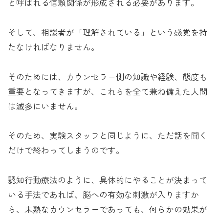
と呼ばれる信頼関係が形成される必要があります。
そして、相談者が「理解されている」という感覚を持
たなければなりません。
そのためには、カウンセラー側の知識や経験、態度も
重要となってきますが、これらを全て兼ね備えた人間
は滅多にいません。
そのため、実験スタッフと同じように、ただ話を聞く
だけで終わってしまうのです。
認知行動療法のように、具体的にやることが決まって
いる手法であれば、脳への有効な刺激が入りますか
ら、未熟なカウンセラーであっても、何らかの効果が