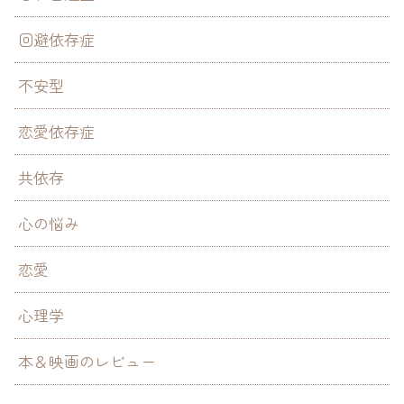
回避依存症
不安型
恋愛依存症
共依存
心の悩み
恋愛
心理学
本＆映画のレビュー