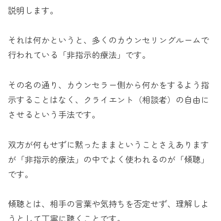
説明します。
それは何かというと、多くのカウンセリングルームで
行われている「非指示的療法」です。
その名の通り、カウンセラー側から何かをするよう指
示することはなく、クライエント（相談者）の自由に
させるという手法です。
双方が何もせずに黙ったままということさえあります
が「非指示的療法」の中でよく使われるのが「傾聴」
です。
傾聴とは、相手の言葉や気持ちを否定せず、理解しよ
うとして丁寧に聴くことです。