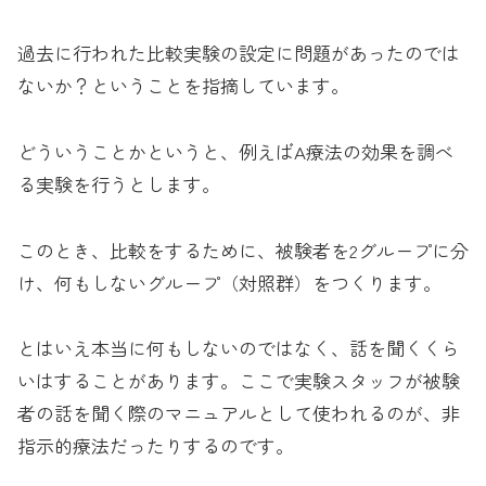
過去に行われた比較実験の設定に問題があったのでは
ないか？ということを指摘しています。
どういうことかというと、例えばA療法の効果を調べ
る実験を行うとします。
このとき、比較をするために、被験者を2グループに分
け、何もしないグループ（対照群）をつくります。
とはいえ本当に何もしないのではなく、話を聞くくら
いはすることがあります。ここで実験スタッフが被験
者の話を聞く際のマニュアルとして使われるのが、非
指示的療法だったりするのです。