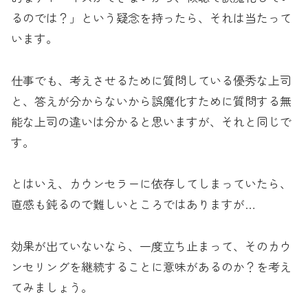
るのでは？」という疑念を持ったら、それは当たって
います。
仕事でも、考えさせるために質問している優秀な上司
と、答えが分からないから誤魔化すために質問する無
能な上司の違いは分かると思いますが、それと同じで
す。
とはいえ、カウンセラーに依存してしまっていたら、
直感も鈍るので難しいところではありますが…
効果が出ていないなら、一度立ち止まって、そのカウ
ンセリングを継続することに意味があるのか？を考え
てみましょう。