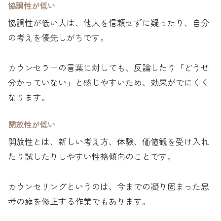
協調性が低い
協調性が低い人は、他人を信頼せずに疑ったり、自分
の考えを優先しがちです。
カウンセラーの言葉に対しても、反論したり「どうせ
分かっていない」と感じやすいため、効果がでにくく
なります。
開放性が低い
開放性とは、新しい考え方、体験、価値観を受け入れ
たり試したりしやすい性格傾向のことです。
カウンセリングというのは、今までの凝り固まった思
考の癖を修正する作業でもあります。