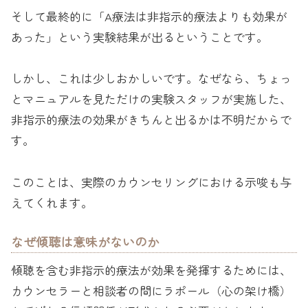
そして最終的に「A療法は非指示的療法よりも効果が
あった」という実験結果が出るということです。
しかし、これは少しおかしいです。なぜなら、ちょっ
とマニュアルを見ただけの実験スタッフが実施した、
非指示的療法の効果がきちんと出るかは不明だからで
す。
このことは、実際のカウンセリングにおける示唆も与
えてくれます。
なぜ傾聴は意味がないのか
傾聴を含む非指示的療法が効果を発揮するためには、
カウンセラーと相談者の間にラポール（心の架け橋）