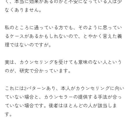
く、本当に効果があるのかと不安になっている人は少
なくありません。
私のところに通っている方でも、そのように思ってい
るケースがあるかもしれないので、とやかく言えた義
理ではないのですが。
実は、カウンセリングを受けても意味のない人という
のが、研究で分かっています。
これには2パターンあり、本人がカウンセリングに向い
ていない場合と、カウンセラーの提供する手法が合っ
ていない場合です。後者はほとんどの人が該当しま
す。