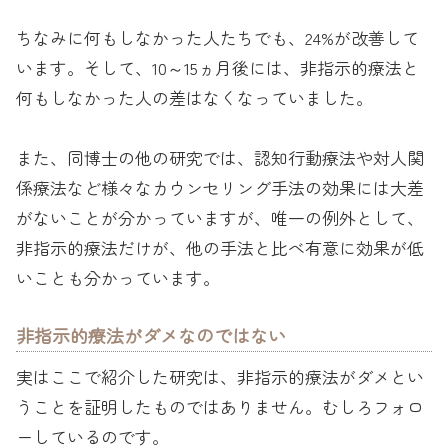
ちなみに何もしなかった人たちでも、24%が改善して
います。そして、10～15ヵ月後には、非指示的療法と
何もしなかった人の差はなくなっていました。
また、同博士の他の研究では、認知行動療法や対人関
係療法など様々なカウンセリング手法の効果には大差
がないことが分かっていますが、唯一の例外として、
非指示的療法だけが、他の手法と比べ有意に効果が低
いことも分かっています。
非指示的療法がダメなのではない
実はここで紹介した研究は、非指示的療法がダメとい
うことを証明したものではありません。むしろフォロ
ーしているのです。