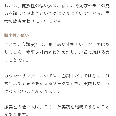
しかし、開放性の低い人は、新しい考え方やモノの見
方を試してみようという気になりにくいですから、思
考の癖も変わりにくいのです。
誠実性が低い
ここでいう誠実性は、まじめな性格というだけではあ
りません。物事を計画的に進めたり、地道に続ける力
のことです。
カウンセリングにおいては、面談中だけではなく、日
常生活でも思考を変えるワークなどを、実践しなけれ
ばならないことがあります。
誠実性の低い人は、こうした実践を継続できないこと
があります。