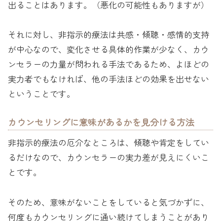
出ることはあります。（悪化の可能性もありますが）
それに対し、非指示的療法は共感・傾聴・感情的支持
が中心なので、変化させる具体的作業が少なく、カウ
ンセラーの力量が問われる手法であるため、よほどの
実力者でもなければ、他の手法ほどの効果を出せない
ということです。
カウンセリングに意味があるかを見分ける方法
非指示的療法の厄介なところは、傾聴や肯定をしてい
るだけなので、カウンセラーの実力差が見えにくいこ
とです。
そのため、意味がないことをしていると気づかずに、
何度もカウンセリングに通い続けてしまうことがあり