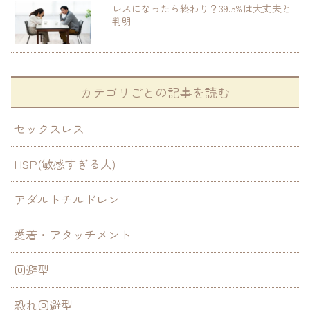
レスになったら終わり？39.5%は大丈夫と
判明
カテゴリごとの記事を読む
セックスレス
HSP(敏感すぎる人)
アダルトチルドレン
愛着・アタッチメント
回避型
恐れ回避型