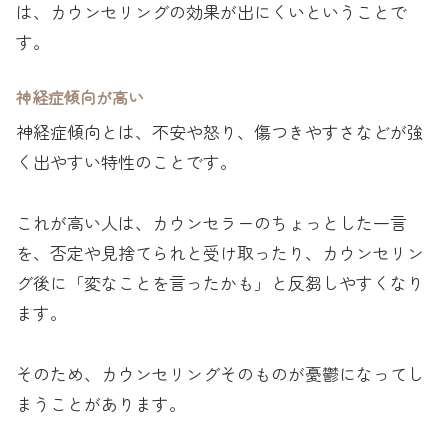
は、カウンセリングの効果が出にくいということで
す。
神経症傾向が高い
神経症傾向とは、不安や怒り、傷つきやすさなどが強
く出やすい特性のことです。
これが高い人は、カウンセラーのちょっとした一言
を、否定や見捨てられと受け取ったり、カウンセリン
グ後に「変なことを言ったかも」と反芻しやすくなり
ます。
そのため、カウンセリングそのものが憂鬱になってし
まうことがあります。