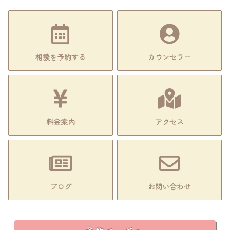
相談を予約する
カウンセラー
料金案内
アクセス
ブログ
お問い合わせ