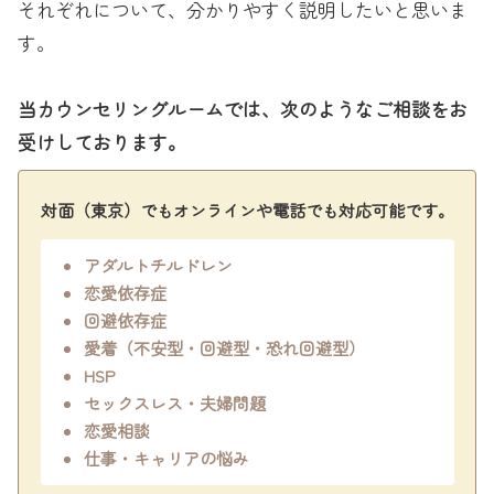
それぞれについて、分かりやすく説明したいと思いま
す。
当カウンセリングルームでは、次のようなご相談をお
受けしております。
対面（東京）でもオンラインや電話でも対応可能です。
アダルトチルドレン
恋愛依存症
回避依存症
愛着（不安型・回避型・恐れ回避型）
HSP
セックスレス・夫婦問題
恋愛相談
仕事・キャリアの悩み