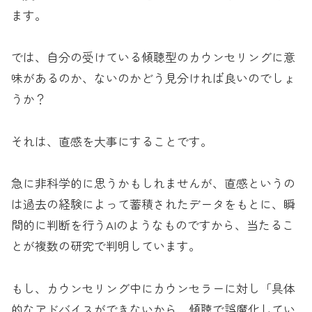
ます。
では、自分の受けている傾聴型のカウンセリングに意
味があるのか、ないのかどう見分ければ良いのでしょ
うか？
それは、直感を大事にすることです。
急に非科学的に思うかもしれませんが、直感というの
は過去の経験によって蓄積されたデータをもとに、瞬
間的に判断を行うAIのようなものですから、当たるこ
とが複数の研究で判明しています。
もし、カウンセリング中にカウンセラーに対し「具体
的なアドバイスができないから、傾聴で誤魔化してい