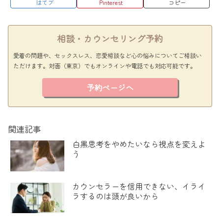
はてブ
Pinterest
コピー
相談・カウンセリング予約
愛着の問題や、セックスレス、恋愛相談など心の悩みについてご相談い
ただけます。対面（東京）でもオンラインや電話でも対応可能です。
予約ページへ
関連記事
白黒思考をやめたいなら視点を変えよ
う
カウンセラーを信用できない、イライ
ラするのは頭が良いから