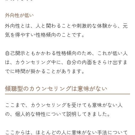
外向性が低い
外向性とは、人と関わることや刺激的な体験から、元
気を得やすい性格傾向のことです。
自己開示ともかかわる性格傾向のため、これが低い人
は、カウンセリング中に、自分の内面をさらけ出すま
でに時間が掛かることがあります。
傾聴型のカウンセリングは意味がない
ここまで、カウンセリングを受けても意味がない人
の、個人的な特性について説明してきました。
ここからは、ほとんどの人に意味がない手法について