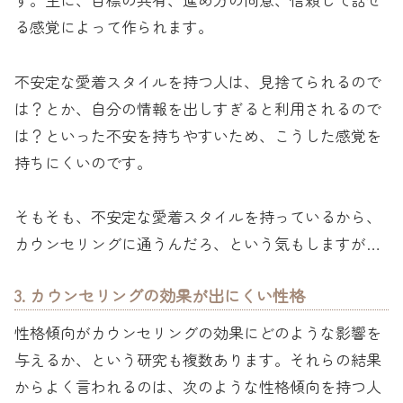
る感覚によって作られます。
不安定な愛着スタイルを持つ人は、見捨てられるので
は？とか、自分の情報を出しすぎると利用されるので
は？といった不安を持ちやすいため、こうした感覚を
持ちにくいのです。
そもそも、不安定な愛着スタイルを持っているから、
カウンセリングに通うんだろ、という気もしますが…
3. カウンセリングの効果が出にくい性格
性格傾向がカウンセリングの効果にどのような影響を
与えるか、という研究も複数あります。それらの結果
からよく言われるのは、次のような性格傾向を持つ人