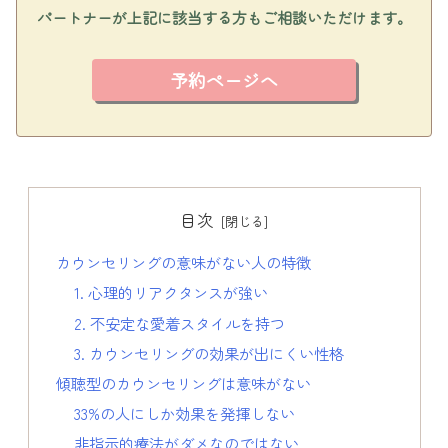
パートナーが上記に該当する方もご相談いただけます。
予約ページへ
目次
カウンセリングの意味がない人の特徴
1. 心理的リアクタンスが強い
2. 不安定な愛着スタイルを持つ
3. カウンセリングの効果が出にくい性格
傾聴型のカウンセリングは意味がない
33%の人にしか効果を発揮しない
非指示的療法がダメなのではない