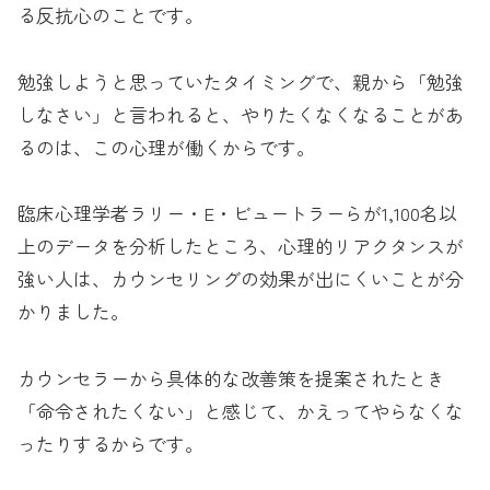
る反抗心のことです。
勉強しようと思っていたタイミングで、親から「勉強
しなさい」と言われると、やりたくなくなることがあ
るのは、この心理が働くからです。
臨床心理学者ラリー・E・ビュートラーらが1,100名以
上のデータを分析したところ、心理的リアクタンスが
強い人は、カウンセリングの効果が出にくいことが分
かりました。
カウンセラーから具体的な改善策を提案されたとき
「命令されたくない」と感じて、かえってやらなくな
ったりするからです。