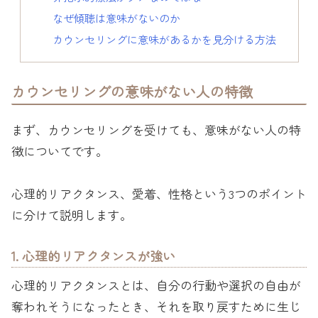
なぜ傾聴は意味がないのか
カウンセリングに意味があるかを見分ける方法
カウンセリングの意味がない人の特徴
まず、カウンセリングを受けても、意味がない人の特
徴についてです。
心理的リアクタンス、愛着、性格という3つのポイント
に分けて説明します。
1. 心理的リアクタンスが強い
心理的リアクタンスとは、自分の行動や選択の自由が
奪われそうになったとき、それを取り戻すために生じ