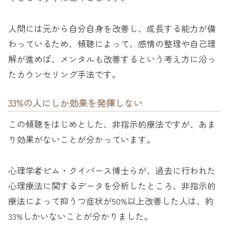
人間には元から自分自身を改善し、成長する能力が備
わっているため、傾聴によって、感情の整理や自己理
解が進めば、メンタルも改善するという考え方に沿っ
たカウンセリング手法です。
33%の人にしか効果を発揮しない
この傾聴をはじめとした、非指示的療法ですが、あま
り効果がないことが分かっています。
心理学者ピム・クイパース博士らが、過去に行われた
心理療法に関するデータを分析したところ、非指示的
療法によって抑うつ症状が50%以上改善した人は、約
33%しかいないことが分かりました。