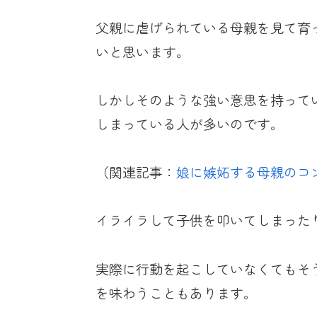
父親に虐げられている母親を見て育
いと思います。
しかしそのような強い意思を持って
しまっている人が多いのです。
（関連記事：
娘に嫉妬する母親のコ
イライラして子供を叩いてしまった
実際に行動を起こしていなくてもそ
を味わうこともあります。