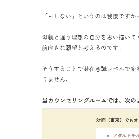
「～しない」というのは我慢ですか
母親と違う理想の自分を思い描いて
前向きな願望と考えるのです。
そうすることで潜在意識レベルで変
りません。
当カウンセリングルームでは、次の
対面（東京）でもオ
アダルトチ