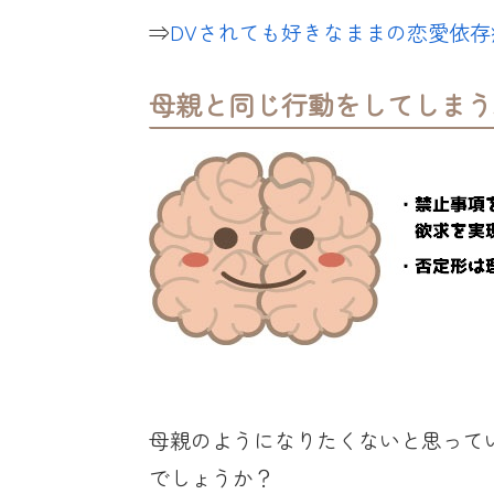
⇒
DVされても好きなままの恋愛依存
母親と同じ行動をしてしまう
母親のようになりたくないと思って
でしょうか？