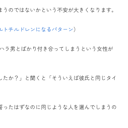
まうのではないかという不安が大きくなります。
ルトチルドレンになるパターン
）
ラハラ男とばかり付き合ってしまうという女性が
したか？」と聞くと「そういえば彼氏と同じタイ
誓ったはずなのに同じような人を選んでしまうの