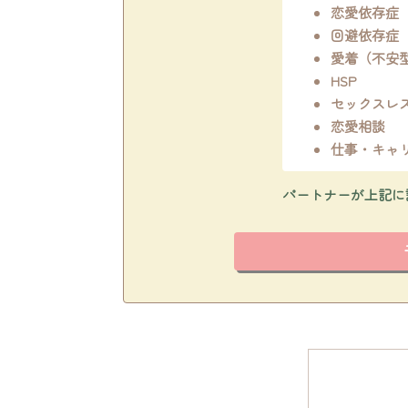
恋愛依存症
回避依存症
愛着（不安
HSP
セックスレ
恋愛相談
仕事・キャ
パートナーが上記に