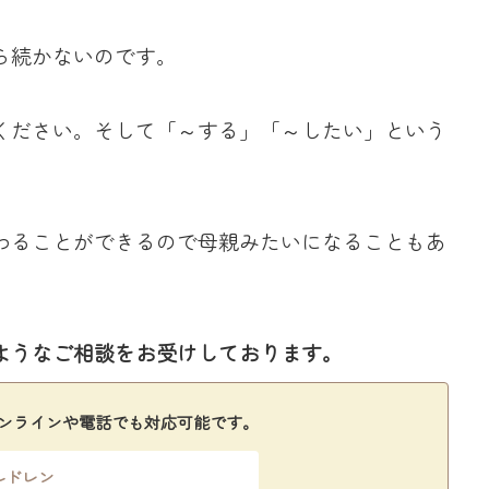
ら続かないのです。
ください。そして「～する」「～したい」という
わることができるので母親みたいになることもあ
ようなご相談をお受けしております。
ンラインや電話でも対応可能です。
ルドレン