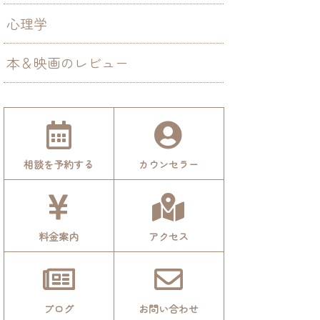
心理学
本＆映画のレビュー
相談を予約する
カウンセラー
料金案内
アクセス
ブログ
お問い合わせ