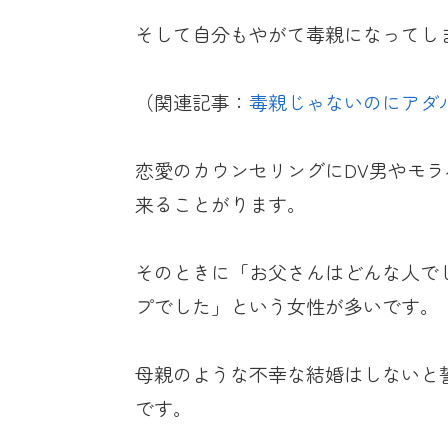
そして自分もやがて毒親になってし
（関連記事：
毒親じゃないのにアダ
恋愛のカウンセリングにDV男やモ
来ることがります。
そのときに「お父さんはどんな人で
プでした」という女性が多いです。
母親のような不幸な結婚はしないと
です。