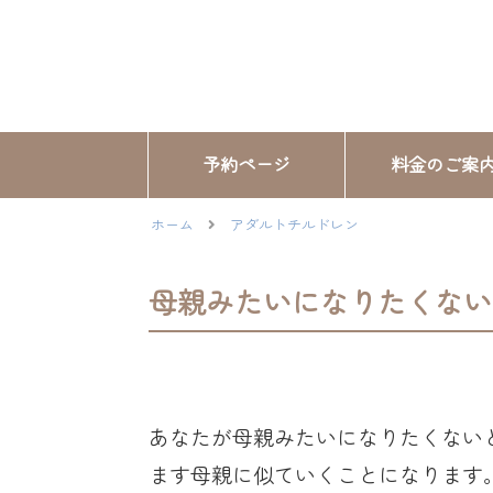
予約ページ
料金のご案
ホーム
アダルトチルドレン
母親みたいになりたくない
あなたが母親みたいになりたくない
ます母親に似ていくことになります