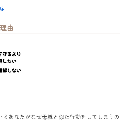
症
理由
いるあなたがなぜ母親と似た行動をしてしまうの