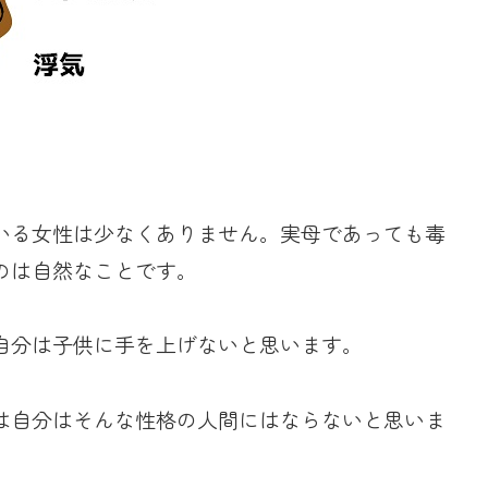
いる女性は少なくありません。実母であっても毒
のは自然なことです。
自分は子供に手を上げないと思います。
は自分はそんな性格の人間にはならないと思いま