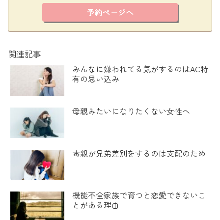
予約ページへ
関連記事
みんなに嫌われてる気がするのはAC特
有の思い込み
母親みたいになりたくない女性へ
毒親が兄弟差別をするのは支配のため
機能不全家族で育つと恋愛できないこ
とがある理由