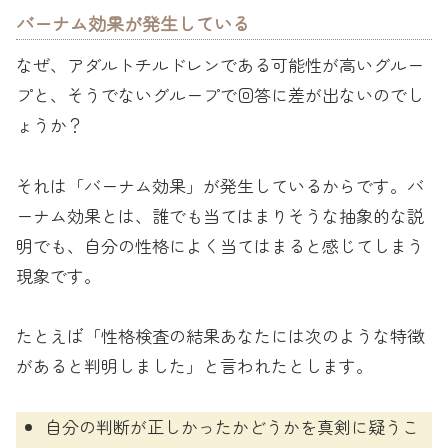
バーナム効果が発生している
なぜ、アダルトチルドレンである可能性が高いグルー
プと、そうでないグループで回答に差が出ないのでし
ょうか？
それは「バーナム効果」が発生しているからです。バ
ーナム効果とは、誰でも当てはまりそうな抽象的な説
明でも、自分の性格によく当てはまると感じてしまう
現象です。
たとえば「性格検査の結果あなたには次のような特徴
があると判明しました」と言われたとします。
自分の判断が正しかったかどうかを真剣に疑うこ