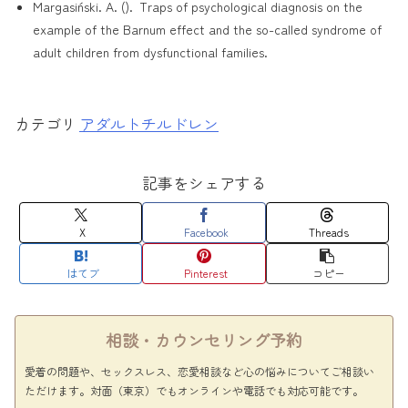
Margasiński. A. ().
Traps of psychological diagnosis on the
example of the Barnum effect and the so-called syndrome of
adult children from dysfunctional families.
アダルトチルドレン
記事をシェアする
X
Facebook
Threads
はてブ
Pinterest
コピー
相談・カウンセリング予約
愛着の問題や、セックスレス、恋愛相談など心の悩みについてご相談い
ただけます。対面（東京）でもオンラインや電話でも対応可能です。