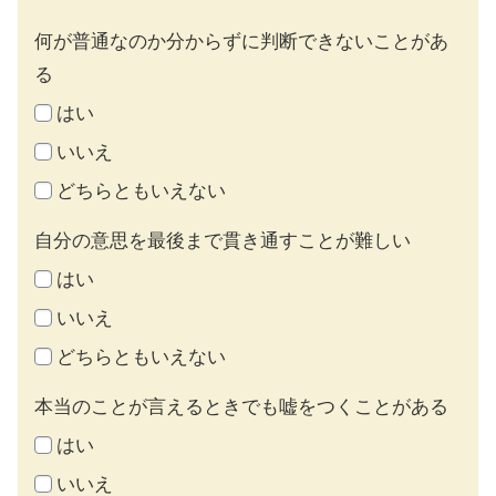
何が普通なのか分からずに判断できないことがあ
る
はい
いいえ
どちらともいえない
自分の意思を最後まで貫き通すことが難しい
はい
いいえ
どちらともいえない
本当のことが言えるときでも嘘をつくことがある
はい
いいえ