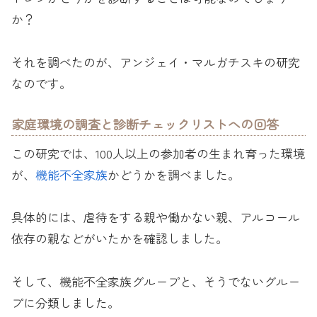
か？
それを調べたのが、アンジェイ・マルガチスキの研究
なのです。
家庭環境の調査と診断チェックリストへの回答
この研究では、100人以上の参加者の生まれ育った環境
が、
機能不全家族
かどうかを調べました。
具体的には、虐待をする親や働かない親、アルコール
依存の親などがいたかを確認しました。
そして、機能不全家族グループと、そうでないグルー
プに分類しました。