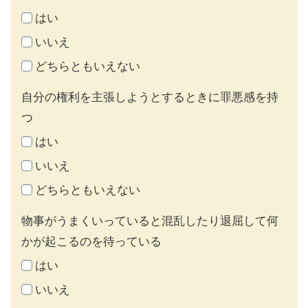
はい
いいえ
どちらともいえない
自分の権利を主張しようとするときに罪悪感を持
つ
はい
いいえ
どちらともいえない
物事がうまくいっていると混乱したり退屈して何
かが起こるのを待っている
はい
いいえ