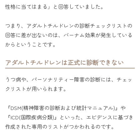
性格に当てはまる」と回答していました。
つまり、アダルトチルドレンの診断チェックリストの
回答に差が出ないのは、バーナム効果が発生している
からということです。
アダルトチルドレンは正式に診断できない
うつ病や、パーソナリティー障害の診断には、チェッ
クリストが用いられます。
『DSM(精神障害の診断および統計マニュアル)』や
『ICD(国際疾病分類)』といった、エビデンスに基づき
作成された専用のリストがつかわれるのです。