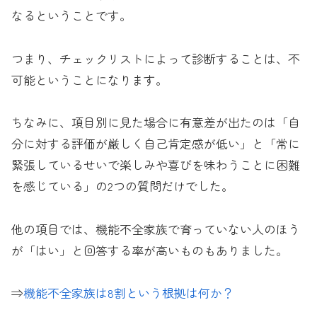
なるということです。
つまり、チェックリストによって診断することは、不
可能ということになります。
ちなみに、項目別に見た場合に有意差が出たのは「自
分に対する評価が厳しく自己肯定感が低い」と「常に
緊張しているせいで楽しみや喜びを味わうことに困難
を感じている」の2つの質問だけでした。
他の項目では、機能不全家族で育っていない人のほう
が「はい」と回答する率が高いものもありました。
⇒
機能不全家族は8割という根拠は何か？