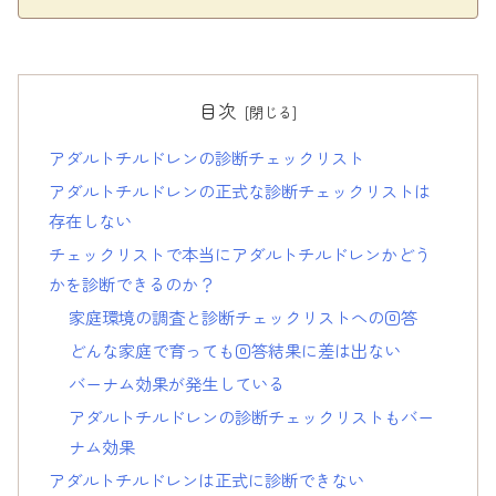
目次
アダルトチルドレンの診断チェックリスト
アダルトチルドレンの正式な診断チェックリストは
存在しない
チェックリストで本当にアダルトチルドレンかどう
かを診断できるのか？
家庭環境の調査と診断チェックリストへの回答
どんな家庭で育っても回答結果に差は出ない
バーナム効果が発生している
アダルトチルドレンの診断チェックリストもバー
ナム効果
アダルトチルドレンは正式に診断できない