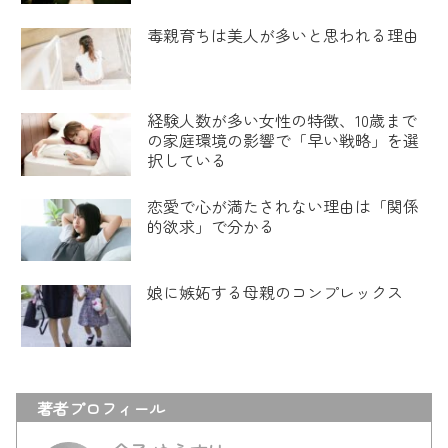
毒親育ちは美人が多いと思われる理由
経験人数が多い女性の特徴、10歳まで
の家庭環境の影響で「早い戦略」を選
択している
恋愛で心が満たされない理由は「関係
的欲求」で分かる
娘に嫉妬する母親のコンプレックス
著者プロフィール