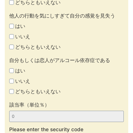
どちらともいえない
他人の行動を気にしすぎて自分の感覚を見失う
はい
いいえ
どちらともいえない
自分もしくは恋人がアルコール依存症である
はい
いいえ
どちらともいえない
該当率（単位％）
Please enter the security code