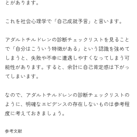
とがあります。
これを社会心理学で「自己成就予言」と言います。
アダルトチルドレンの診断チェックリストを見ること
で「自分はこういう特徴がある」という認識を強めて
しまうと、失敗や不幸に遭遇しやすくなってしまう可
能性があります。すると、余計に自己肯定感は下がっ
てしまいます。
なので、アダルトチルドレンの診断チェックリストの
ように、明確なエビデンスの存在しないものは参考程
度に考えておきましょう。
参考文献