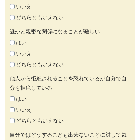
いいえ
どちらともいえない
誰かと親密な関係になることが難しい
はい
いいえ
どちらともいえない
他人から拒絶されることを恐れているが自分で自
分を拒絶している
はい
いいえ
どちらともいえない
自分ではどうすることも出来ないことに対して気