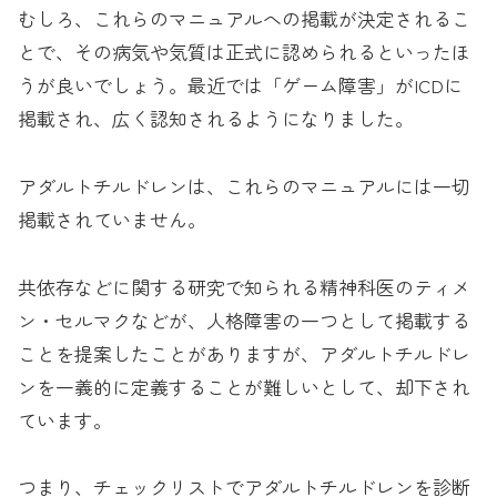
むしろ、これらのマニュアルへの掲載が決定されるこ
とで、その病気や気質は正式に認められるといったほ
うが良いでしょう。最近では「ゲーム障害」がICDに
掲載され、広く認知されるようになりました。
アダルトチルドレンは、これらのマニュアルには一切
掲載されていません。
共依存などに関する研究で知られる精神科医のティメ
ン・セルマクなどが、人格障害の一つとして掲載する
ことを提案したことがありますが、アダルトチルドレ
ンを一義的に定義することが難しいとして、却下され
ています。
つまり、チェックリストでアダルトチルドレンを診断