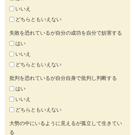
いいえ
どちらともいえない
失敗を恐れているが自分の成功を自分で妨害する
はい
いいえ
どちらともいえない
批判を恐れているが自分自身で批判し判断する
はい
いいえ
どちらともいえない
大勢の中にいるように見えるが孤立して生きてい
る