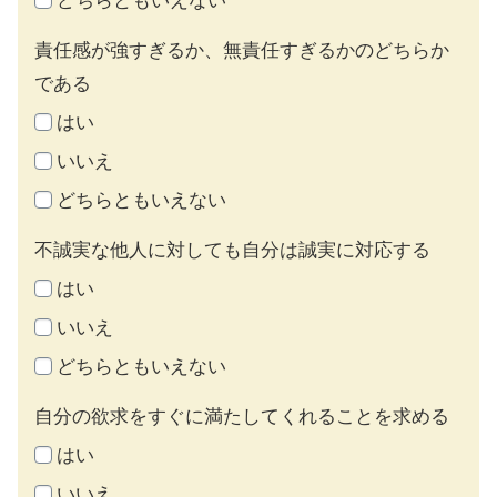
どちらともいえない
責任感が強すぎるか、無責任すぎるかのどちらか
である
はい
いいえ
どちらともいえない
不誠実な他人に対しても自分は誠実に対応する
はい
いいえ
どちらともいえない
自分の欲求をすぐに満たしてくれることを求める
はい
いいえ