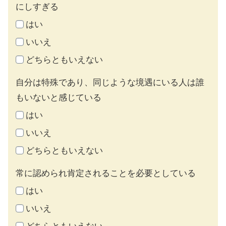
にしすぎる
はい
いいえ
どちらともいえない
自分は特殊であり、同じような境遇にいる人は誰
もいないと感じている
はい
いいえ
どちらともいえない
常に認められ肯定されることを必要としている
はい
いいえ