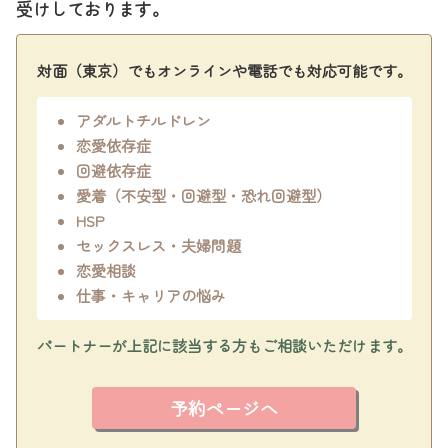
受けしております。
対面（東京）でもオンラインや電話でも対応可能です。
アダルトチルドレン
恋愛依存症
回避依存症
愛着（不安型・回避型・恐れ回避型）
HSP
セックスレス・夫婦問題
恋愛相談
仕事・キャリアの悩み
パートナーが上記に該当する方もご相談いただけます。
予約ページへ