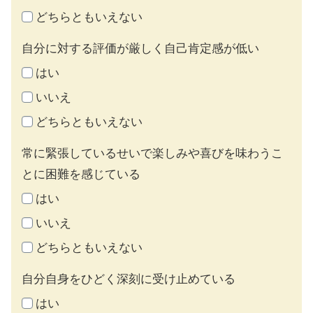
どちらともいえない
自分に対する評価が厳しく自己肯定感が低い
はい
いいえ
どちらともいえない
常に緊張しているせいで楽しみや喜びを味わうこ
とに困難を感じている
はい
いいえ
どちらともいえない
自分自身をひどく深刻に受け止めている
はい