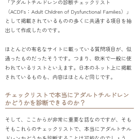
「アダルトチルドレンの診断チェックリスト
（ACDFs：Adult Children of Dysfunctional Families）」
として掲載されているものの多くに共通する項目を抽
出して作成したのです。
ほとんどの有名なサイトに載っている質問項目が、似
通ったものだったそうです。つまり、欧米で一般に使
われているリストといえます。日本のネット上に掲載
されているものも、内容はほとんど同じです。
チェックリストで本当にアダルトチルドレン
かどうかを診断できるのか？
そして、ここからが非常に重要な話なのですが、そも
そもこれらのチェックリストで、本当にアダルトチル
ドレンかどうかを診断することは可能なのでしょう