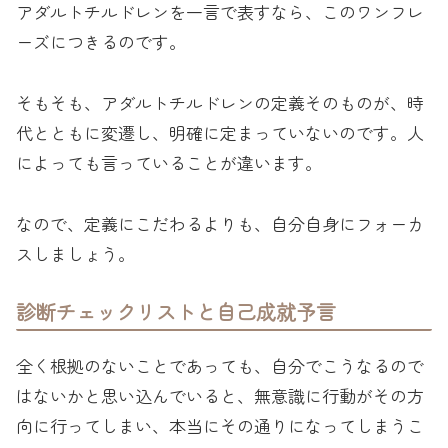
アダルトチルドレンを一言で表すなら、このワンフレ
ーズにつきるのです。
そもそも、アダルトチルドレンの定義そのものが、時
代とともに変遷し、明確に定まっていないのです。人
によっても言っていることが違います。
なので、定義にこだわるよりも、自分自身にフォーカ
スしましょう。
診断チェックリストと自己成就予言
全く根拠のないことであっても、自分でこうなるので
はないかと思い込んでいると、無意識に行動がその方
向に行ってしまい、本当にその通りになってしまうこ