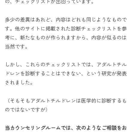
の、チェックリストが出回っています。
多少の差異はあれど、内容はどれも同じようなもので
す。他のサイトに掲載された診断チェックリストを参
考に、新たなものが作られますから、内容が似るのは
当然です。
しかし、これらのチェックリストでは、アダルトチル
ドレンを診断することはできない、という研究が発表
されました。
（そもそもアダルトチルドレンは医学的に診断するも
のではないですが）
当カウンセリングルームでは、次のようなご相談をお