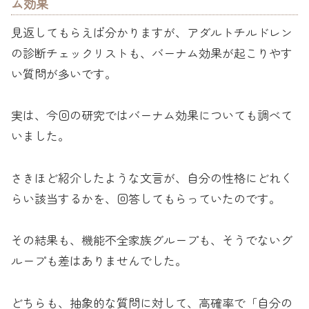
ム効果
見返してもらえば分かりますが、アダルトチルドレン
の診断チェックリストも、バーナム効果が起こりやす
い質問が多いです。
実は、今回の研究ではバーナム効果についても調べて
いました。
さきほど紹介したような文言が、自分の性格にどれく
らい該当するかを、回答してもらっていたのです。
その結果も、機能不全家族グループも、そうでないグ
ループも差はありませんでした。
どちらも、抽象的な質問に対して、高確率で「自分の