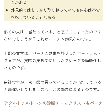
とがある
外見的にはしっかり取り繕っていても内心は不安
を抱えていることもある
多くの人は「当たっている」と感じてしまったのでは
ないでしょうか？これがバーナム効果なのです。
上記の文言は、バーナム効果を証明したバートラム・
フォアが、実際の実験で使用したフレーズを簡略化し
たものです。
余談ですが、占い師の言っていることが当たっている
と勘違いしてしまうのも、この効果によるものです。
アダルトチルドレンの診断チェックリストもバーナ