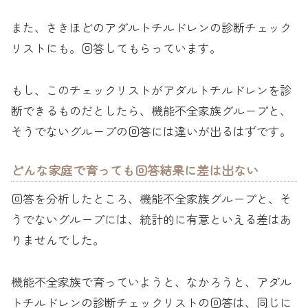
また、さきほどのアダルトチルドレンの診断チェック
リストにも。回答してもらっています。
もし、このチェックリストがアダルトチルドレンを診
断できるものだとしたら、機能不全家族グループと、
そうでないグループの回答には違いが出るはずです。
どんな家庭で育っても回答結果に差は出ない
回答を分析したところ、機能不全家族グループと、そ
うでないグループには、統計的に有意といえる差はあ
りませんでした。
機能不全家族で育っていようと、なかろうと、アダル
トチルドレンの診断チェックリストの回答は、同じに