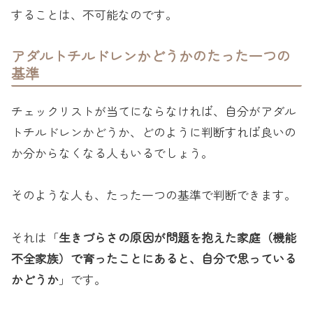
することは、不可能なのです。
アダルトチルドレンかどうかのたった一つの
基準
チェックリストが当てにならなければ、自分がアダル
トチルドレンかどうか、どのように判断すれば良いの
か分からなくなる人もいるでしょう。
そのような人も、たった一つの基準で判断できます。
それは「
生きづらさの原因が問題を抱えた家庭（機能
不全家族）で育ったことにあると、自分で思っている
かどうか
」です。