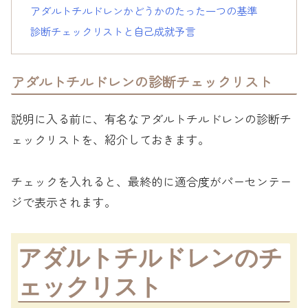
アダルトチルドレンかどうかのたった一つの基準
診断チェックリストと自己成就予言
アダルトチルドレンの診断チェックリスト
説明に入る前に、有名なアダルトチルドレンの診断チ
ェックリストを、紹介しておきます。
チェックを入れると、最終的に適合度がパーセンテー
ジで表示されます。
アダルトチルドレンのチ
ェックリスト