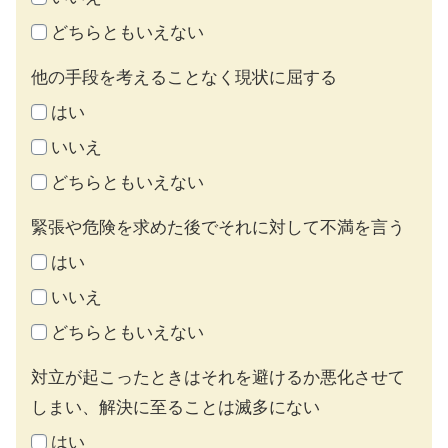
どちらともいえない
他の手段を考えることなく現状に屈する
はい
いいえ
どちらともいえない
緊張や危険を求めた後でそれに対して不満を言う
はい
いいえ
どちらともいえない
対立が起こったときはそれを避けるか悪化させて
しまい、解決に至ることは滅多にない
はい