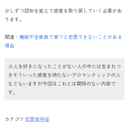
少しずつ認知を変えて感覚を取り戻していく必要があ
ります。
関連：
機能不全家族で育つと恋愛できないことがある
理由
※人を好きになったことがない人の中には生まれつ
きそういった感覚を持たないアロマンティックの人
などもいますが今回はこれとは関係のない内容で
す。
恋愛依存症