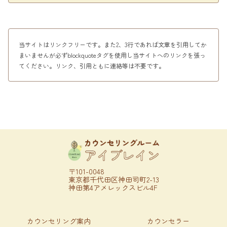
当サイトはリンクフリーです。また2、3行であれば文章を引用してか
まいませんが必ずblockquoteタグを使用し当サイトへのリンクを張っ
てください。リンク、引用ともに連絡等は不要です。
〒101-0048
東京都千代田区神田司町2-13
神田第4アメレックスビル4F
カウンセリング案内
カウンセラー