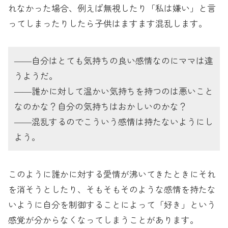
れなかった場合、例えば無視したり「私は嫌い」と言
ってしまったりしたら子供はますます混乱します。
――自分はとても気持ちの良い感情なのにママは違
うようだ。
――誰かに対して温かい気持ちを持つのは悪いこと
なのかな？自分の気持ちはおかしいのかな？
――混乱するのでこういう感情は持たないようにし
よう。
このように誰かに対する愛情が沸いてきたときにそれ
を消そうとしたり、そもそもそのような感情を持たな
いように自分を制御することによって「好き」という
感覚が分からなくなってしまうことがあります。