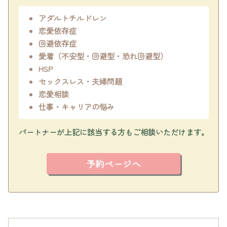
アダルトチルドレン
恋愛依存症
回避依存症
愛着（不安型・回避型・恐れ回避型）
HSP
セックスレス・夫婦問題
恋愛相談
仕事・キャリアの悩み
パートナーが上記に該当する方もご相談いただけます。
予約ページへ