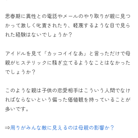
思春期に異性との電話やメールのやり取りが親に見つ
かって激しく叱責されたり、軽蔑するような目で見ら
れた経験はないでしょうか？
アイドルを見て「カッコイイなあ」と言っただけで母
親がヒステリックに騒ぎ立てるようなことはなかった
でしょうか？
このような親は子供の恋愛相手はこういう人間でなけ
ればならないという偏った価値観を持っていることが
多いです。
⇒
周りがみんな敵に見えるのは母親の影響か？