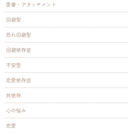
愛着・アタッチメント
回避型
恐れ回避型
回避依存症
不安型
恋愛依存症
共依存
心の悩み
恋愛