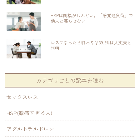
HSPは同棲がしんどい。「感覚過負荷」で
他人と暮らせない
レスになったら終わり？39.5%は大丈夫と
判明
カテゴリごとの記事を読む
セックスレス
HSP(敏感すぎる人)
アダルトチルドレン