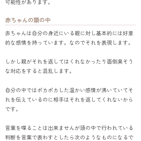
可能性があります。
赤ちゃんの頭の中
赤ちゃんは自分の身近にいる親に対し基本的には好意
的な感情を持っています。なのでそれを表現します。
しかし親がそれを返してはくれなかったり面倒臭そう
な対応をすると混乱します。
自分の中ではポカポカした温かい感情が沸いていてそ
れを伝えているのに相手はそれを返してくれないから
です。
言葉を喋ることは出来ませんが頭の中で行われている
判断を言葉で表わすとしたら次のようなものになるで