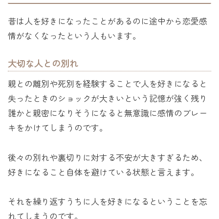
昔は人を好きになったことがあるのに途中から恋愛感
情がなくなったという人もいます。
大切な人との別れ
親との離別や死別を経験することで人を好きになると
失ったときのショックが大きいという記憶が強く残り
誰かと親密になりそうになると無意識に感情のブレー
キをかけてしまうのです。
後々の別れや裏切りに対する不安が大きすぎるため、
好きになること自体を避けている状態と言えます。
それを繰り返すうちに人を好きになるということを忘
れてしまうのです。