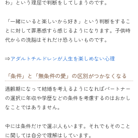
わ」という理屈で判断をしてしまうのです。
「一緒にいると楽しいから好き」という判断をするこ
とに対して罪悪感すら感じるようになります。子供時
代からの洗脳はそれだけ恐ろしいものです。
⇒
アダルトチルドレンが人生を楽しめない心理
「条件」と「無条件の愛」の区別がつかなくなる
適齢期になって結婚を考えるようになればパートナー
の選択に年収や学歴などの条件を考慮するのはおかし
なことではありません。
中には条件だけで選ぶ人もいます。それでもそのこと
に関しては自分で理解はしています。