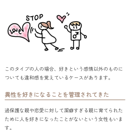
このタイプの人の場合、好きという感情以外のものに
ついても違和感を覚えているケースがあります。
異性を好きになることを管理されてきた
過保護な親や恋愛に対して潔癖すぎる親に育てられた
ために人を好きになったことがないという女性もいま
す。