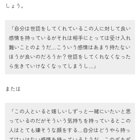
しょう。
「自分は世話をしてくれているこの人に対して良い
感情を持っているがそれは相手にとっては受け入れ
難いことのようだ…こういう感情はあまり持たない
ほうが良いのだろうか？世話をしてくれなくなった
ら生きていけなくなってしまうし…」
または
「この人といると嬉しいしずっと一緒にいたいと思
っているのだがそういう気持ちを持っているとこの
人はとても嫌そうな顔をする…自分はどうやら持っ
てはいけない感情を持っているようだ…このポカポ