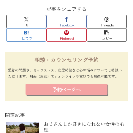
記事をシェアする
X
Facebook
Threads
はてブ
Pinterest
コピー
相談・カウンセリング予約
愛着の問題や、セックスレス、恋愛相談など心の悩みについてご相談い
ただけます。対面（東京）でもオンラインや電話でも対応可能です。
予約ページへ
関連記事
おじさんしか好きになれない女性の心
理