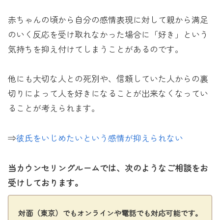
赤ちゃんの頃から自分の感情表現に対して親から満足
のいく反応を受け取れなかった場合に「好き」という
気持ちを抑え付けてしまうことがあるのです。
他にも大切な人との死別や、信頼していた人からの裏
切りによって人を好きになることが出来なくなってい
ることが考えられます。
⇒
彼氏をいじめたいという感情が抑えられない
当カウンセリングルームでは、次のようなご相談をお
受けしております。
対面（東京）でもオンラインや電話でも対応可能です。