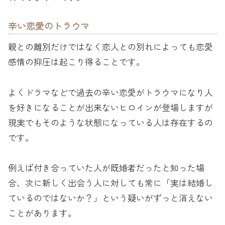
辛い恋愛のトラウマ
親との離別だけではなく恋人との別れによっても恋愛
感情の抑圧は起こり得ることです。
よくドラマなどで過去の辛い恋愛がトラウマになり人
を好きになることが出来ないヒロインが登場しますが
現実でもそのような状態になっている人は存在するの
です。
例えば付き合っていた人が既婚者だったと知った場
合、次に新しく出会う人に対しても常に「実は結婚し
ているのではないか？」という疑いがずっと消えない
ことがあります。