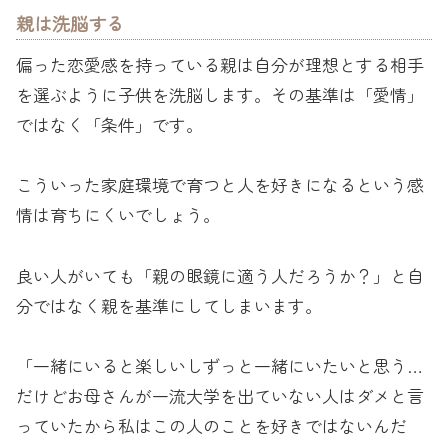
親は洗脳する
偏った恋愛感を持っている親は自分が理想とする相手
を選ぶように子供を洗脳します。その基準は「愛情」
ではなく「条件」です。
こういった家庭環境で育つと人を好きになるという感
情は育ちにくいでしょう。
良い人がいても「親の眼鏡に適う人だろうか？」と自
分ではなく親を基準にしてしまいます。
「一緒にいると楽しいしずっと一緒にいたいと思う…
だけどお母さんが一流大学を出ていない人はダメと言
っていたから私はこの人のことを好きではないんだ