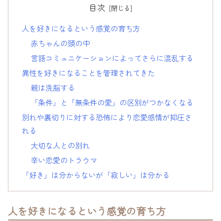
目次
人を好きになるという感覚の育ち方
赤ちゃんの頭の中
言語コミュニケーションによってさらに混乱する
異性を好きになることを管理されてきた
親は洗脳する
「条件」と「無条件の愛」の区別がつかなくなる
別れや裏切りに対する恐怖により恋愛感情が抑圧さ
れる
大切な人との別れ
辛い恋愛のトラウマ
「好き」は分からないが「寂しい」は分かる
人を好きになるという感覚の育ち方