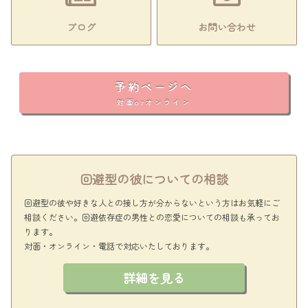
ブログ
お問い合わせ
予約ページへ
対面orオンライン
回避型の彼についての相談
回避型の彼や好きな人との接し方が分からないという方はお気軽にご
相談ください。回避依存症の男性との恋愛についての相談も承ってお
ります。
対面・オンライン・電話で対応いたしております。
詳細を見る