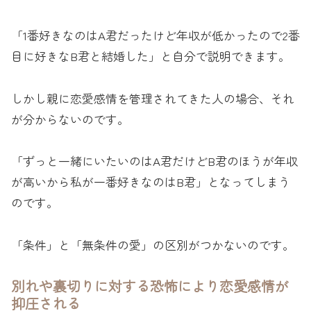
「1番好きなのはA君だったけど年収が低かったので2番
目に好きなB君と結婚した」と自分で説明できます。
しかし親に恋愛感情を管理されてきた人の場合、それ
が分からないのです。
「ずっと一緒にいたいのはA君だけどB君のほうが年収
が高いから私が一番好きなのはB君」となってしまう
のです。
「条件」と「無条件の愛」の区別がつかないのです。
別れや裏切りに対する恐怖により恋愛感情が
抑圧される