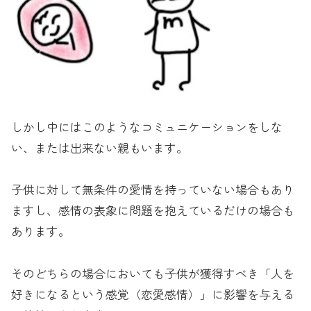
しかし中にはこのようなコミュニケーションをしな
い、または出来ない親もいます。
子供に対して無条件の愛情を持っていない場合もあり
ますし、感情の表象に問題を抱えているだけの場合も
あります。
そのどちらの場合においても子供が獲得すべき「人を
好きになるという感覚（恋愛感情）」に影響を与える