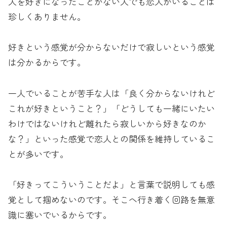
人を好きになったことがない人でも恋人がいることは
珍しくありません。
好きという感覚が分からないだけで寂しいという感覚
は分かるからです。
一人でいることが苦手な人は「良く分からないけれど
これが好きということ？」「どうしても一緒にいたい
わけではないけれど離れたら寂しいから好きなのか
な？」といった感覚で恋人との関係を維持しているこ
とが多いです。
「好きってこういうことだよ」と言葉で説明しても感
覚として掴めないのです。そこへ行き着く回路を無意
識に塞いでいるからです。