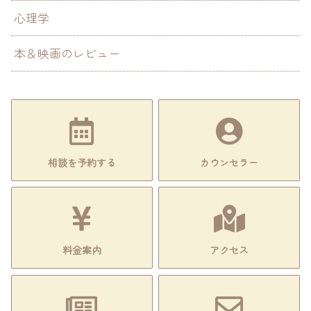
心理学
本＆映画のレビュー
相談を予約する
カウンセラー
料金案内
アクセス