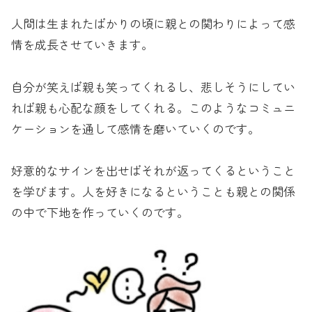
人間は生まれたばかりの頃に親との関わりによって感
情を成長させていきます。
自分が笑えば親も笑ってくれるし、悲しそうにしてい
れば親も心配な顔をしてくれる。このようなコミュニ
ケーションを通して感情を磨いていくのです。
好意的なサインを出せばそれが返ってくるということ
を学びます。人を好きになるということも親との関係
の中で下地を作っていくのです。