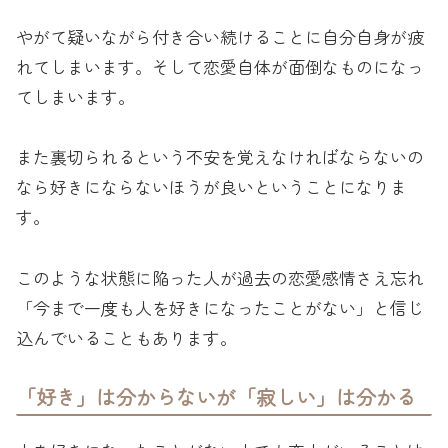
やがて疑いながら付き合い続けることに自分自身が疲
れてしまいます。そして恋愛自体が面倒なものになっ
てしまいます。
また裏切られるという不安を覚えなければならないの
なら好きにならないほうが良いということになりま
す。
このような状態に陥った人が過去の恋愛感情さえ忘れ
「今まで一度も人を好きになったことがない」と信じ
込んでいることもあります。
「好き」は分からないが「寂しい」は分かる