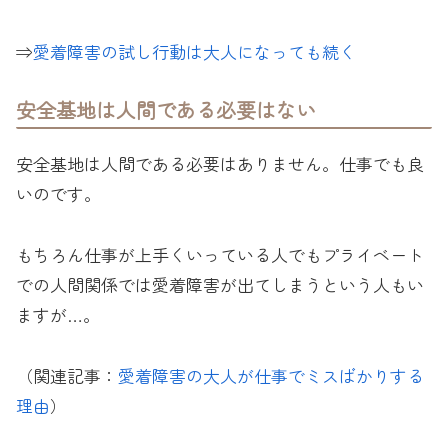
⇒
愛着障害の試し行動は大人になっても続く
安全基地は人間である必要はない
安全基地は人間である必要はありません。仕事でも良
いのです。
もちろん仕事が上手くいっている人でもプライベート
での人間関係では愛着障害が出てしまうという人もい
ますが…。
（関連記事：
愛着障害の大人が仕事でミスばかりする
理由
）