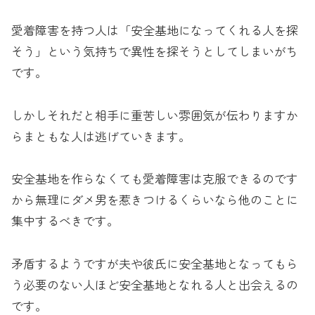
愛着障害を持つ人は「安全基地になってくれる人を探
そう」という気持ちで異性を探そうとしてしまいがち
です。
しかしそれだと相手に重苦しい雰囲気が伝わりますか
らまともな人は逃げていきます。
安全基地を作らなくても愛着障害は克服できるのです
から無理にダメ男を惹きつけるくらいなら他のことに
集中するべきです。
矛盾するようですが夫や彼氏に安全基地となってもら
う必要のない人ほど安全基地となれる人と出会えるの
です。