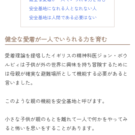
安全基地になれる人となれない人
安全基地は人間である必要はない
健全な愛着が一人でいられる力を育む
愛着理論を提唱したイギリスの精神科医ジョン・ボウ
ルビィは子供が外の世界に興味を持ち冒険するために
は母親が確実な避難場所として機能する必要があると
言いました。
このような親の機能を安全基地と呼びます。
小さな子供が親のもとを離れて一人で何かをやってみ
ると怖いを思いをすることがあります。