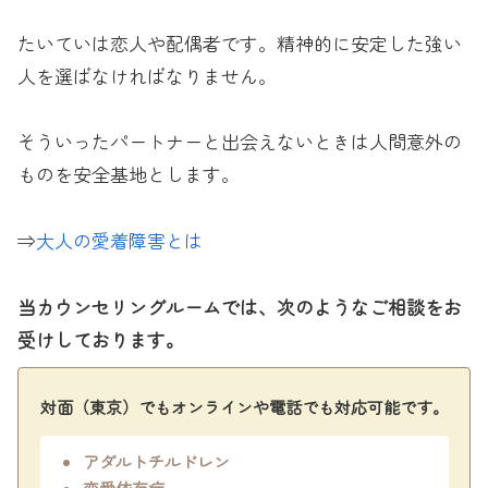
たいていは恋人や配偶者です。精神的に安定した強い
人を選ばなければなりません。
そういったパートナーと出会えないときは人間意外の
ものを安全基地とします。
⇒
大人の愛着障害とは
当カウンセリングルームでは、次のようなご相談をお
受けしております。
対面（東京）でもオンラインや電話でも対応可能です。
アダルトチルドレン