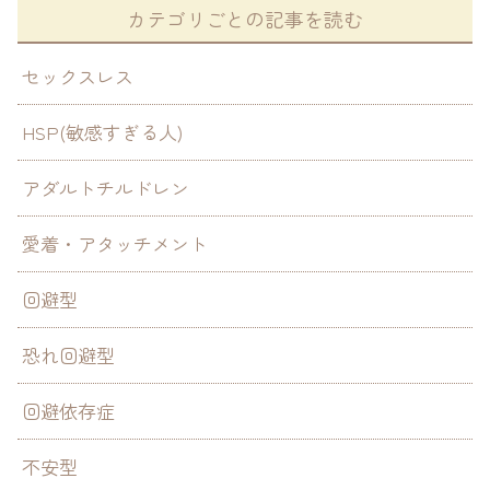
カテゴリごとの記事を読む
セックスレス
HSP(敏感すぎる人)
アダルトチルドレン
愛着・アタッチメント
回避型
恐れ回避型
回避依存症
不安型