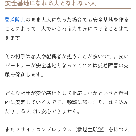
安全基地になれる人となれない人
愛着障害
のまま大人になった場合でも安全基地を作る
ことによって一人でいられる力を身につけることはで
きます。
その相手は恋人や配偶者が担うことが多いです。良い
パートナーが安全基地となってくれれば愛着障害の克
服を促進します。
どんな相手が安全基地として相応しいかというと精神
的に安定している人です。頻繁に怒ったり、落ち込ん
だりする人では安心できません。
またメサイアコンプレックス（救世主願望）を持つ人