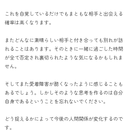
これを自覚しているだけでもまともな相手と出会える
確率は高くなります。
またどんなに素晴らしい相手と付き合っても別れが訪
れることはあります。そのときに一緒に過ごした時間
が全て否定され裏切られたような気になるかもしれま
せん。
そしてまた愛着障害が酷くなったように感じることも
あるでしょう。しかしそのような思考を作るのは自分
自身であるということを忘れないでください。
どう捉えるかによって今後の人間関係が変化するので
す。