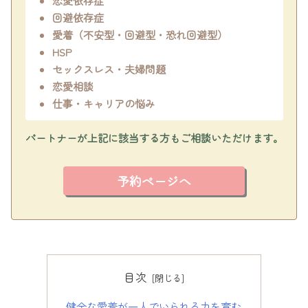
恋愛依存症
回避依存症
愛着（不安型・回避型・恐れ回避型）
HSP
セックスレス・夫婦問題
恋愛相談
仕事・キャリアの悩み
パートナーが上記に該当する方もご相談いただけます。
予約ページへ
目次
健全な愛着が一人でいられる力を育む