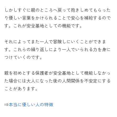
しかしすぐに親のところへ戻って抱きしめてもらった
り優しい言葉をかけられることで安心を補給するので
す。これが安全基地としての機能です。
それによってまた一人で冒険しにいくことができま
す。これらの繰り返しにより一人でいられる力を身に
つけていくのです。
親を初めとする保護者が安全基地として機能しなかっ
た場合には大人になった後の人間関係を不安定にする
ことがあります。
⇒
本当に優しい人の特徴