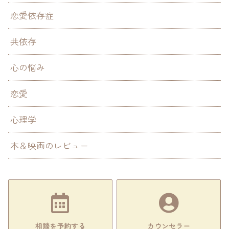
恋愛依存症
共依存
心の悩み
恋愛
心理学
本＆映画のレビュー
相談を予約する
カウンセラー