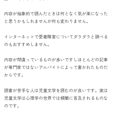
内容が抽象的で読んだときは何となく気が楽になった
と思うかもしれませんが何も変わりません。
インターネットで愛着障害についてダラダラと調べる
のもおすすめしません。
内容が間違っているものが多いですしほとんどの記事
が専門家ではないアルバイトによって書かれたものだ
からです。
読書が苦手な人は児童文学を読むのが良いです。実は
児童文学は心理学の世界では頻繁に言及されるものな
のです。