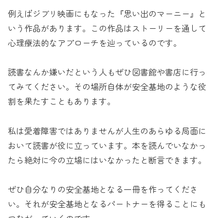
例えばジブリ映画にもなった『思い出のマーニー』と
いう作品があります。この作品はストーリーを通して
心理療法的なアプローチを辿っているのです。
読書なんか嫌いだという人もぜひ図書館や書店に行っ
てみてください。その場所自体が安全基地のような役
割を果たすこともあります。
私は愛着障害ではありませんが人生のあらゆる局面に
おいて読書が役に立っています。本を読んでいなかっ
たら絶対に今の立場にはいなかったと断言できます。
ぜひ自分なりの安全基地となる一冊を作ってくださ
い。それが安全基地となるパートナーを得ることにも