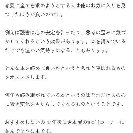
恋愛に全てを求めようとする人は他のお気に入りを見
つけたほうが良いのです。
例えば読書は心の安定を計ったり、思考の歪みに気づ
かせてくれるという効果があります。本を読んでいる
だけでも温かい気持ちになることもあります。
どんな本を読めば良いかというと名作と呼ばれるもの
をオススメします。
何年も読み継がれている本というのはそれだけ人の心
に響き変化をもたらしてくれるものということです。
おすすめしないのは1年後に古本屋の100円コーナーに
並んでそうな本です。