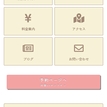
料金案内
アクセス
ブログ
お問い合わせ
予約ページへ
対面orオンライン