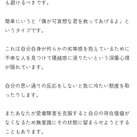
も避けるべきです。
簡単にいうと「僕が可哀想な君を救ってあげるよ」と
いうタイプです。
これは自分自身が何らかの劣等感を抱えているために
不幸な人を見つけて優越感に浸りたいという深層心理
が隠れています。
自分の思い通りの反応をしないと急に冷たい態度を取
ったりします。
またあなたが愛着障害を克服すると自分の存在価値が
なくなるため無意識にその状態に留まらせようとする
こともあります。